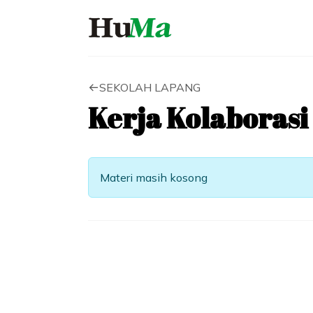
SEKOLAH LAPANG
Kerja Kolaboras
Materi masih kosong