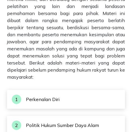
pelatihan yang lain dan menjadi landasan
pemahaman bersama bagi para pihak. Materi ini
dibuat dalam rangka mengajak peserta berlatih
berpikir tentang sesuatu, berdiskusi bersama-sama,
dan membantu peserta menemukan kesimpulan atau
jawaban, agar para pendamping masyarakat dapat
menemukan masalah yang ada di kampung dan juga
dapat menemukan solusi yang tepat bagi problem
tersebut. Berikut adalah materi-materi yang dapat
dipelajari sebelum pendamping hukum rakyat turun ke
masyarakat:
1
Perkenalan Diri
2
Politik Hukum Sumber Daya Alam