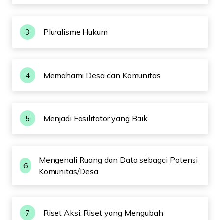
3
Pluralisme Hukum
4
Memahami Desa dan Komunitas
5
Menjadi Fasilitator yang Baik
Mengenali Ruang dan Data sebagai Potensi
6
Komunitas/Desa
7
Riset Aksi: Riset yang Mengubah