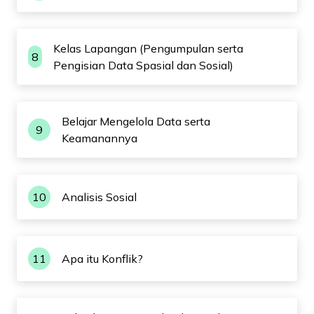
Kelas Lapangan (Pengumpulan serta
8
Pengisian Data Spasial dan Sosial)
Belajar Mengelola Data serta
9
Keamanannya
10
Analisis Sosial
11
Apa itu Konflik?