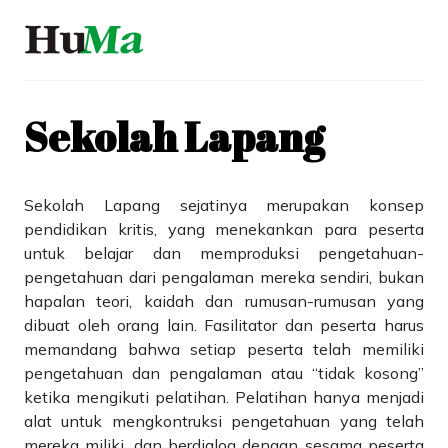
Sekolah Lapang
Sekolah Lapang sejatinya merupakan konsep
pendidikan kritis, yang menekankan para peserta
untuk belajar dan memproduksi pengetahuan-
pengetahuan dari pengalaman mereka sendiri, bukan
hapalan teori, kaidah dan rumusan-rumusan yang
dibuat oleh orang lain. Fasilitator dan peserta harus
memandang bahwa setiap peserta telah memiliki
pengetahuan dan pengalaman atau “tidak kosong”
ketika mengikuti pelatihan. Pelatihan hanya menjadi
alat untuk mengkontruksi pengetahuan yang telah
mereka miliki, dan berdialog dengan sesama peserta