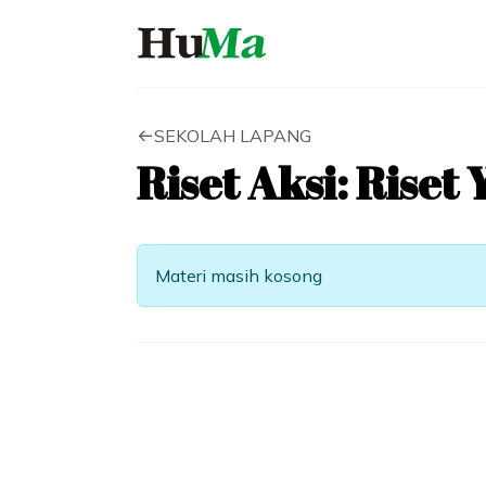
SEKOLAH LAPANG
Riset Aksi: Rise
Materi masih kosong