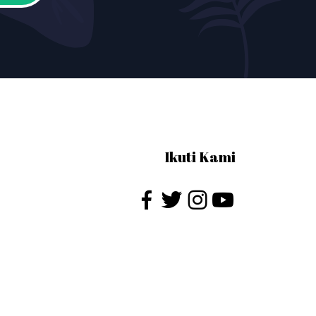
Ikuti Kami