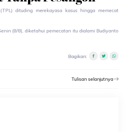
 (TPL) dituding merekayasa kasus hingga memecat
enin (8/8), diketahui pemecatan itu dialami Budiyanto
Bagikan
:
Tulisan selanjutnya