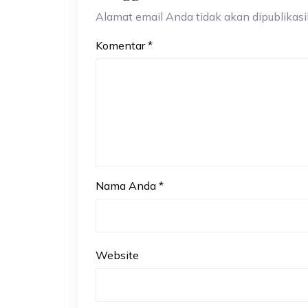
Alamat email Anda tidak akan dipublikasik
Komentar
*
Nama Anda
*
Website