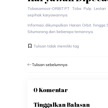
Tobasamosir-ORBIT:PT Toba Pulp Lestari
sepihak karyawannya.
Informasi dikumpulkan Harian Orbit, hingga S
Situmorang dan beberapa temannya.
Tulisan tidak memiliki tag
Tulisan sebelumnya
0 Komentar
Tinggalkan Balasan