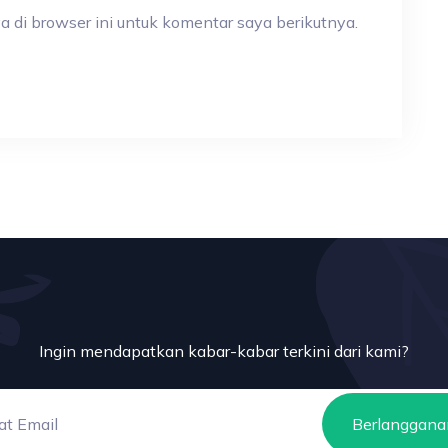
a di browser ini untuk komentar saya berikutnya.
Ingin mendapatkan kabar-kabar terkini dari kami?
Berlanggana