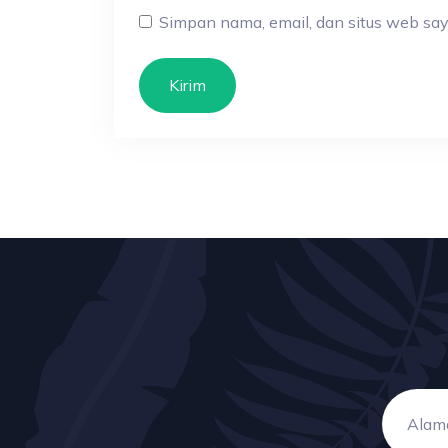
Simpan nama, email, dan situs web say
Kirim