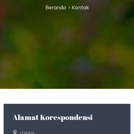
Beranda
Kontak
Alamat Korespondensi
LOKASI