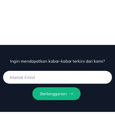
Ingin mendapatkan kabar-kabar terkini dari kami?
Berlangganan