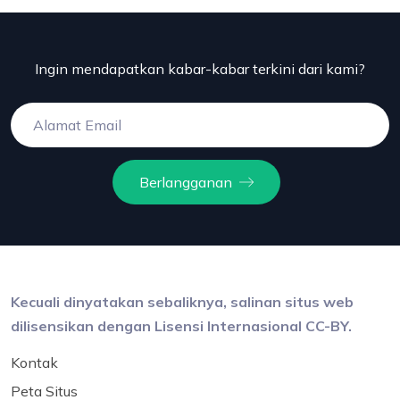
Ingin mendapatkan kabar-kabar terkini dari kami?
Berlangganan
Kecuali dinyatakan sebaliknya, salinan situs web
dilisensikan dengan Lisensi Internasional CC-BY.
Kontak
Peta Situs