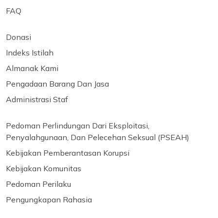
FAQ
Donasi
Indeks Istilah
Almanak Kami
Pengadaan Barang Dan Jasa
Administrasi Staf
Pedoman Perlindungan Dari Eksploitasi,
Penyalahgunaan, Dan Pelecehan Seksual (PSEAH)
Kebijakan Pemberantasan Korupsi
Kebijakan Komunitas
Pedoman Perilaku
Pengungkapan Rahasia