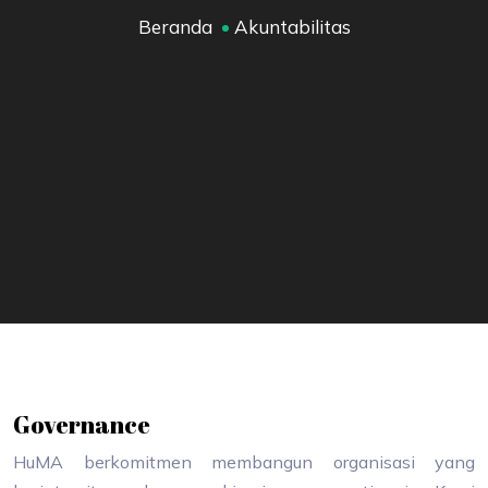
Beranda
Akuntabilitas
Governance
HuMA berkomitmen membangun organisasi yang