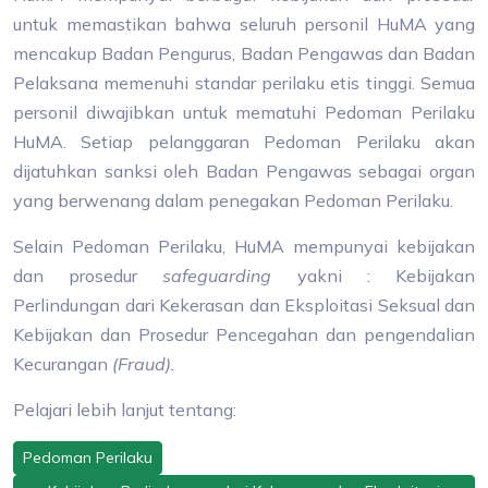
untuk memastikan bahwa seluruh personil HuMA yang
mencakup Badan Pengurus, Badan Pengawas dan Badan
Pelaksana memenuhi standar perilaku etis tinggi. Semua
personil diwajibkan untuk mematuhi Pedoman Perilaku
HuMA. Setiap pelanggaran Pedoman Perilaku akan
dijatuhkan sanksi oleh Badan Pengawas sebagai organ
yang berwenang dalam penegakan Pedoman Perilaku.
Selain Pedoman Perilaku, HuMA mempunyai kebijakan
dan prosedur
safeguarding
yakni : Kebijakan
Perlindungan dari Kekerasan dan Eksploitasi Seksual dan
Kebijakan dan Prosedur Pencegahan dan pengendalian
Kecurangan
(Fraud).
Pelajari lebih lanjut tentang:
Pedoman Perilaku