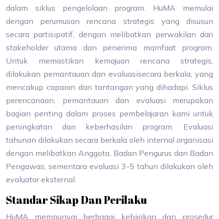
dalam siklus pengelolaan program. HuMA memulai
dengan perumusan rencana strategis yang disusun
secara partisipatif, dengan melibatkan perwakilan dari
stakeholder utama dan penerima mamfaat program.
Untuk memastikan kemajuan rencana strategis,
dilakukan pemantauan dan evaluasisecara berkala, yang
mencakup capaian dan tantangan yang dihadapi. Siklus
perencanaan, pemantauan dan evaluasi merupakan
bagian penting dalam proses pembelajaran kami untuk
peningkatan dan keberhasilan program. Evaluasi
tahunan dilakukan secara berkala oleh internal organisasi
dengan melibatkan Anggota, Badan Pengurus dan Badan
Pengawas, sementara evaluasi 3-5 tahun dilakukan oleh
evaluator eksternal.
Standar Sikap Dan Perilaku
HuMA mempunyai berbagai kebijakan dan prosedur