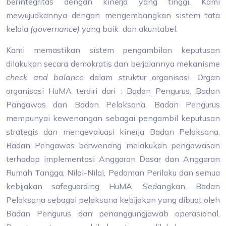
berintegritas dengan kinerja yang tinggi. Kami
mewujudkannya dengan mengembangkan sistem tata
kelola
(governance)
yang baik
dan akuntabel.
Kami memastikan sistem pengambilan keputusan
dilakukan secara demokratis dan berjalannya mekanisme
check and balance
dalam struktur organisasi. Organ
organisasi HuMA terdiri dari : Badan Pengurus, Badan
Pangawas dan Badan Pelaksana. Badan Pengurus
mempunyai kewenangan sebagai pengambil keputusan
strategis dan mengevaluasi kinerja Badan Pelaksana,
Badan Pengawas berwenang melakukan pengawasan
terhadap implementasi Anggaran Dasar dan Anggaran
Rumah Tangga, Nilai-Nilai, Pedoman Perilaku dan semua
kebijakan safeguarding HuMA. Sedangkan, Badan
Pelaksana sebagai pelaksana kebijakan yang dibuat oleh
Badan Pengurus dan penanggungjawab operasional.