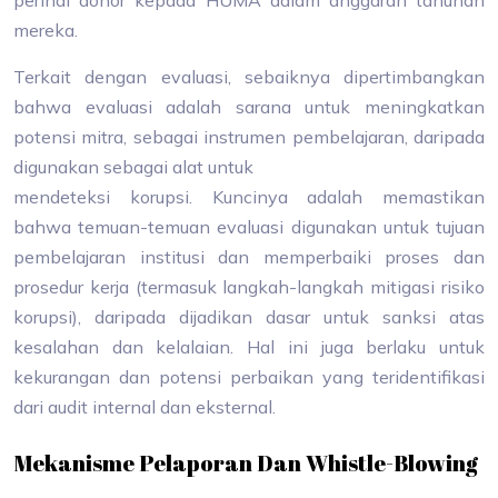
perihal donor kepada HUMA dalam anggaran tahunan
mereka.
Terkait dengan evaluasi, sebaiknya dipertimbangkan
bahwa evaluasi adalah sarana untuk meningkatkan
potensi mitra, sebagai instrumen pembelajaran, daripada
digunakan sebagai alat untuk
mendeteksi korupsi. Kuncinya adalah memastikan
bahwa temuan-temuan evaluasi digunakan untuk tujuan
pembelajaran institusi dan memperbaiki proses dan
prosedur kerja (termasuk langkah-langkah mitigasi risiko
korupsi), daripada dijadikan dasar untuk sanksi atas
kesalahan dan kelalaian. Hal ini juga berlaku untuk
kekurangan dan potensi perbaikan yang teridentifikasi
dari audit internal dan eksternal.
Mekanisme Pelaporan Dan Whistle-Blowing