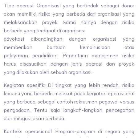
Tipe operasi: Organisasi yang bertindak sebagai donor
akan memiliki risiko yang berbeda dari organisasi yang
melaksanakan proyek. Sama halnya dengan risiko
berbeda yang terdapat di organisasi
advokasi dibandingkan dengan organisasi yang
memberikan bantuan kemanusiaan atau
pelayanan pendidikan. Penentuan manajemen risiko
harus disesuaikan dengan jenis operasi dan proyek
yang dilakukan oleh sebuah organisasi.
Kegiatan spesifik: Di tingkat yang lebih rendah, risiko
korupsi yang berbeda melekat pada kegiatan operasional
yang berbeda, sebagai contoh rekrutmen pegawai versus
pengadaan. Tentu saja langkah-langkah pencegahan
dan mitigasi akan berbeda.
Konteks operasional: Program-program di negara yang