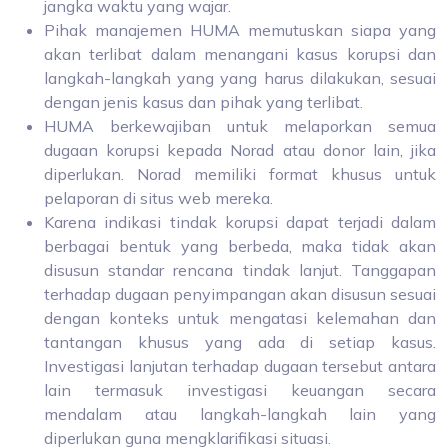
jangka waktu yang wajar.
Pihak manajemen HUMA memutuskan siapa yang
akan terlibat dalam menangani kasus korupsi dan
langkah-langkah yang yang harus dilakukan, sesuai
dengan jenis kasus dan pihak yang terlibat.
HUMA berkewajiban untuk melaporkan semua
dugaan korupsi kepada Norad atau donor lain, jika
diperlukan. Norad memiliki format khusus untuk
pelaporan di situs web mereka.
Karena indikasi tindak korupsi dapat terjadi dalam
berbagai bentuk yang berbeda, maka tidak akan
disusun standar rencana tindak lanjut. Tanggapan
terhadap dugaan penyimpangan akan disusun sesuai
dengan konteks untuk mengatasi kelemahan dan
tantangan khusus yang ada di setiap kasus.
Investigasi lanjutan terhadap dugaan tersebut antara
lain termasuk investigasi keuangan secara
mendalam atau langkah-langkah lain yang
diperlukan guna mengklarifikasi situasi.