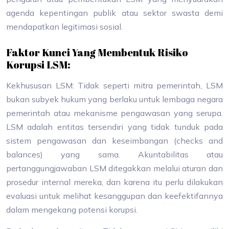
agenda kepentingan publik atau sektor swasta demi
mendapatkan legitimasi sosial.
Faktor Kunci Yang Membentuk Risiko
Korupsi LSM:
Kekhususan LSM: Tidak seperti mitra pemerintah, LSM
bukan subyek hukum yang berlaku untuk lembaga negara
pemerintah atau mekanisme pengawasan yang serupa.
LSM adalah entitas tersendiri yang tidak tunduk pada
sistem pengawasan dan keseimbangan (checks and
balances) yang sama. Akuntabilitas atau
pertanggungjawaban LSM ditegakkan melalui aturan dan
prosedur internal mereka, dan karena itu perlu dilakukan
evaluasi untuk melihat kesanggupan dan keefektifannya
dalam mengekang potensi korupsi.