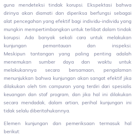
guna mendeteksi tindak korupsi. Ekspektasi bahwa
dirinya akan diamati dan diperiksa berfungsi sebagai
alat pencegahan yang efektif bagi individu-individu yang
mungkin mempertimbangkan untuk terlibat dalam tindak
korupsi. Ada banyak sekali cara untuk melakukan
kunjungan pemantauan dan inspeksi.
Meskipun tantangan yang paling penting adalah
menemukan sumber daya dan waktu untuk
melakukannya secara bersamaan, pengalaman
menunjukkan bahwa kunjungan akan sangat efektif jika
dilakukan oleh tim campuran yang terdiri dari spesialis
keuangan dan staf program, dan jika hal ini dilakukan
secara mendadak, dalam artian, perihal kunjungan ini
tidak selalu diberitahukannya.
Elemen kunjungan dan pemeriksaan termasuk hal
berikut: