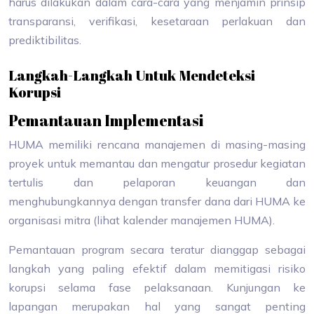
harus dilakukan dalam cara-cara yang menjamin prinsip
transparansi, verifikasi, kesetaraan perlakuan dan
prediktibilitas.
Langkah-Langkah Untuk Mendeteksi
Korupsi
Pemantauan Implementasi
HUMA memiliki rencana manajemen di masing-masing
proyek untuk memantau dan mengatur prosedur kegiatan
tertulis dan pelaporan keuangan dan
menghubungkannya dengan transfer dana dari HUMA ke
organisasi mitra (lihat kalender manajemen HUMA).
Pemantauan program secara teratur dianggap sebagai
langkah yang paling efektif dalam memitigasi risiko
korupsi selama fase pelaksanaan. Kunjungan ke
lapangan merupakan hal yang sangat penting