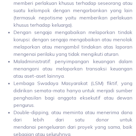
memberi perlakuan khusus terhadap seseorang atau
suatu kelompok dengan mengorbankan yang lain
(termasuk nepotisme yaitu memberikan perlakuan
khusus terhadap keluarga).
Dengan sengaja mengabaikan melaporkan tindak
korupsi: dengan sengaja mengabaikan atau menolak
melaporkan atau mengambil tindakan atas laporan
mengenai perilaku yang tidak mengikuti aturan.
Maladministratif: penyimpangan keuangan dalam
menangani atau melaporkan transaksi keuangan
atau aset-aset lainnya.
Lembaga Swadaya Masyarakat (LSM) fiktif, yang
didirikan semata-mata hanya untuk menjadi sumber
penghasilan bagi anggota eksekutif atau dewan
pengurus.
Double-dipping, atau meminta atau menerima dana
dari lebih dari satu donor untuk
mendanai pengeluaran dari proyek yang sama, baik
sebagian atau seluruhnya.