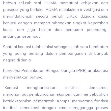
bahwa seluruh staf HUMA mematuhi kebijakan dan
prosedur yang berlaku. HUMA melakukan investigasi dan
menindaklanjuti secara penuh untuk dugaan kasus
korupsi dengan mempertimbangkan tingkat keparahan
kasus dan juga hukum dan peraturan perundang-
undangan setempat.
Saat ini korupsi telah diakui sebagai salah satu hambatan
yang paling penting dalam pembangunan di banyak
negara di dunia.
Konvensi Perserikatan Bangsa-bangsa (PBB) antikorupsi
menyebutkan bahwa:
“Korupsi menghancurkan institusi demokrasi,
menghambat pembangunan ekonomi dan menyebabkan
ketidakstabilan pemerintah. Korupsi menyerang fondasi
institusi demokrasi dengan cara mengganggu proses