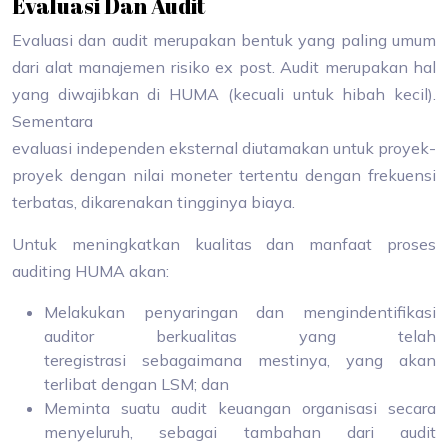
Evaluasi Dan Audit
Evaluasi dan audit merupakan bentuk yang paling umum
dari alat manajemen risiko ex post. Audit merupakan hal
yang diwajibkan di HUMA (kecuali untuk hibah kecil).
Sementara
evaluasi independen eksternal diutamakan untuk proyek-
proyek dengan nilai moneter tertentu dengan frekuensi
terbatas, dikarenakan tingginya biaya.
Untuk meningkatkan kualitas dan manfaat proses
auditing HUMA akan:
Melakukan penyaringan dan mengindentifikasi
auditor berkualitas yang telah
teregistrasi sebagaimana mestinya, yang akan
terlibat dengan LSM; dan
Meminta suatu audit keuangan organisasi secara
menyeluruh, sebagai tambahan dari audit