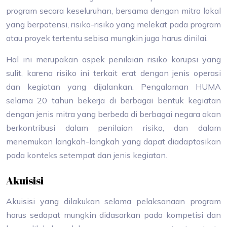
program secara keseluruhan, bersama dengan mitra lokal
yang berpotensi, risiko-risiko yang melekat pada program
atau proyek tertentu sebisa mungkin juga harus dinilai.
Hal ini merupakan aspek penilaian risiko korupsi yang
sulit, karena risiko ini terkait erat dengan jenis operasi
dan kegiatan yang dijalankan. Pengalaman HUMA
selama 20 tahun bekerja di berbagai bentuk kegiatan
dengan jenis mitra yang berbeda di berbagai negara akan
berkontribusi dalam penilaian risiko, dan dalam
menemukan langkah-langkah yang dapat diadaptasikan
pada konteks setempat dan jenis kegiatan.
Akuisisi
Akuisisi yang dilakukan selama pelaksanaan program
harus sedapat mungkin didasarkan pada kompetisi dan