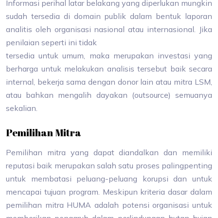
Informasi perihal latar belakang yang diperlukan mungkin
sudah tersedia di domain publik dalam bentuk laporan
analitis oleh organisasi nasional atau internasional. Jika
penilaian seperti ini tidak
tersedia untuk umum, maka merupakan investasi yang
berharga untuk melakukan analisis tersebut baik secara
internal, bekerja sama dengan donor lain atau mitra LSM,
atau bahkan mengalih dayakan (outsource) semuanya
sekalian.
Pemilihan Mitra
Pemilihan mitra yang dapat diandalkan dan memiliki
reputasi baik merupakan salah satu proses palingpenting
untuk membatasi peluang-peluang korupsi dan untuk
mencapai tujuan program. Meskipun kriteria dasar dalam
pemilihan mitra HUMA adalah potensi organisasi untuk