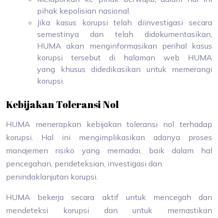
pihak kepolisian nasional.
Jika kasus korupsi telah diinvestigasi secara
semestinya dan telah didokumentasikan,
HUMA akan menginformasikan perihal kasus
korupsi tersebut di halaman web HUMA
yang khusus didedikasikan untuk memerangi
korupsi.
Kebijakan Toleransi Nol
HUMA menerapkan kebijakan toleransi nol terhadap
korupsi. Hal ini mengimplikasikan adanya proses
manajemen risiko yang memadai, baik dalam hal
pencegahan, pendeteksian, investigasi dan
penindaklanjutan korupsi.
HUMA bekerja secara aktif untuk mencegah dan
mendeteksi korupsi dan untuk memastikan