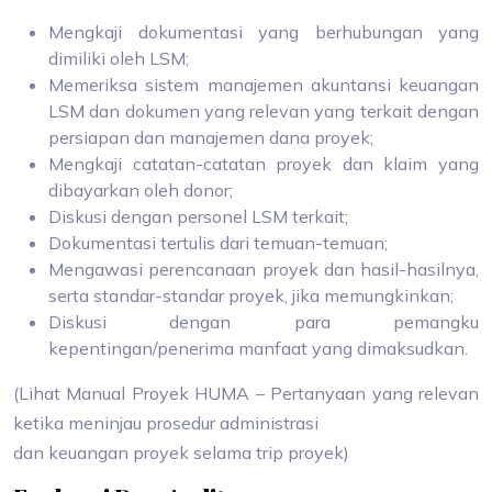
Mengkaji dokumentasi yang berhubungan yang
dimiliki oleh LSM;
Memeriksa sistem manajemen akuntansi keuangan
LSM dan dokumen yang relevan yang terkait dengan
persiapan dan manajemen dana proyek;
Mengkaji catatan-catatan proyek dan klaim yang
dibayarkan oleh donor;
Diskusi dengan personel LSM terkait;
Dokumentasi tertulis dari temuan-temuan;
Mengawasi perencanaan proyek dan hasil-hasilnya,
serta standar-standar proyek, jika memungkinkan;
Diskusi dengan para pemangku
kepentingan/penerima manfaat yang dimaksudkan.
(Lihat Manual Proyek HUMA – Pertanyaan yang relevan
ketika meninjau prosedur administrasi
dan keuangan proyek selama trip proyek)