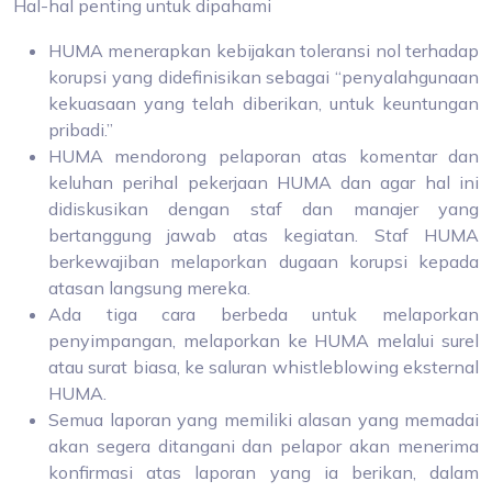
Hal-hal penting untuk dipahami
HUMA menerapkan kebijakan toleransi nol terhadap
korupsi yang didefinisikan sebagai “penyalahgunaan
kekuasaan yang telah diberikan, untuk keuntungan
pribadi.”
HUMA mendorong pelaporan atas komentar dan
keluhan perihal pekerjaan HUMA dan agar hal ini
didiskusikan dengan staf dan manajer yang
bertanggung jawab atas kegiatan. Staf HUMA
berkewajiban melaporkan dugaan korupsi kepada
atasan langsung mereka.
Ada tiga cara berbeda untuk melaporkan
penyimpangan, melaporkan ke HUMA melalui surel
atau surat biasa, ke saluran whistleblowing eksternal
HUMA.
Semua laporan yang memiliki alasan yang memadai
akan segera ditangani dan pelapor akan menerima
konfirmasi atas laporan yang ia berikan, dalam