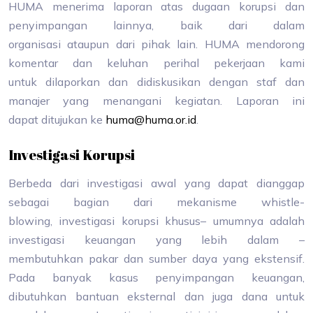
HUMA menerima laporan atas dugaan korupsi dan
penyimpangan lainnya, baik dari dalam
organisasi ataupun dari pihak lain. HUMA mendorong
komentar dan keluhan perihal pekerjaan kami
untuk dilaporkan dan didiskusikan dengan staf dan
manajer yang menangani kegiatan. Laporan ini
dapat ditujukan ke
huma@huma.or.id
.
Investigasi Korupsi
Berbeda dari investigasi awal yang dapat dianggap
sebagai bagian dari mekanisme whistle-
blowing, investigasi korupsi khusus– umumnya adalah
investigasi keuangan yang lebih dalam –
membutuhkan pakar dan sumber daya yang ekstensif.
Pada banyak kasus penyimpangan keuangan,
dibutuhkan bantuan eksternal dan juga dana untuk