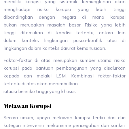
memiliki korupsi yang sistemik kemungkinan akan
menghadapi risiko korupsi yang lebih tinggi
dibandingkan dengan negara di mana korupsi
bukan merupakan masalah besar. Risiko yang lebih
tinggi ditemukan di kondisi tertentu, antara lain
dalam konteks lingkungan pasca-konflik atau di
lingkungan dalam konteks darurat kemanusiaan.
Faktor-faktor di atas merupakan sumber utama risiko
korupsi pada bantuan pembangunan yang disalurkan
kepada dan melalui LSM. Kombinasi faktor-faktor
tertentu di atas akan menimbulkan
situasi berisiko tinggi yang khusus.
Melawan Korupsi
Secara umum, upaya melawan korupsi terdiri dari dua
kategori intervensi: mekanisme pencegahan dan sanksi.