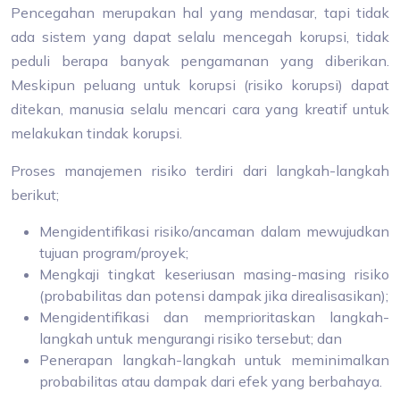
Pencegahan merupakan hal yang mendasar, tapi tidak
ada sistem yang dapat selalu mencegah korupsi, tidak
peduli berapa banyak pengamanan yang diberikan.
Meskipun peluang untuk korupsi (risiko korupsi) dapat
ditekan, manusia selalu mencari cara yang kreatif untuk
melakukan tindak korupsi.
Proses manajemen risiko terdiri dari langkah-langkah
berikut;
Mengidentifikasi risiko/ancaman dalam mewujudkan
tujuan program/proyek;
Mengkaji tingkat keseriusan masing-masing risiko
(probabilitas dan potensi dampak jika direalisasikan);
Mengidentifikasi dan memprioritaskan langkah-
langkah untuk mengurangi risiko tersebut; dan
Penerapan langkah-langkah untuk meminimalkan
probabilitas atau dampak dari efek yang berbahaya.