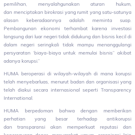
pemilihan, menyalahgunakan aturan hukum,
dan menciptakan birokrasi yang rumit yang satu-satunya
alasan keberadaannya adalah meminta suap.
Pembangunan ekonomi terhambat karena investasi
langsung dari luar negeri tidak didukung dan bisnis kecil di
dalam negeri seringkali tidak mampu menanggulangi
persyaratan ‘biaya-biaya untuk memulai bisnis” akibat
adanya korupsi.”
HUMA beroperasi di wilayah-wilayah di mana korupsi
telah menyebarluas, menurut badan dan organisasi yang
telah diakui secara internasional seperti Transparency
International.
HUMA berpedoman bahwa dengan memberikan
perhatian yang besar terhadap antikorupsi
dan transparansi akan memperkuat reputasi dan