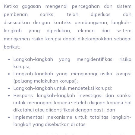
Ketika gagasan mengenai pencegahan dan sistem
pemberian sanksi telah diperluas dan
disesuaikan dengan konteks pembangunan, langkah-
langkah yang diperlukan, elemen dari sistem
manajemen risiko korupsi dapat dikelompokkan sebagai
berikut:
Langkah-langkah yang mengidentifikasi risiko
korupsi;
Langkah-langkah yang mengurangi risiko korupsi
(peluang melakukan korupsi);
Langkah-langkah untuk mendeteksi korupsi;
Respons: langkah-langkah investigasi dan sanksi
untuk menangani korupsi setelah dugaan korupsi hal
diketahui atau diidentifikasi dengan pasti; dan
Implementasi mekanisme untuk totalitas langkah-
langkah yang disebutkan di atas.