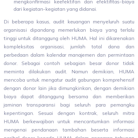
mengkonfirmasi keefektifan dan efektifitas-biaya
dari kegiatan-kegiatan yang didanai.
Di beberapa kasus, audit keuangan menyeluruh suatu
organisasi dipandang memerlukan biaya yang terlalu
tinggi untuk ditanggung oleh HUMA. Hal ini dikarenakan
kompleksitas organisasi, jumlah total dana dan
perbedaan dalam kalendar manajemen dan permintaan
donor. Sebagai contoh sebagian besar donor tidak
meminta dilakukan audit. Namun demikian, HUMA
mencoba untuk mengatur audit gabungan komprehensif
dengan donor lain jika dimungkinkan, dengan demikian
biaya dapat ditanggung bersama dan memberikan
jaminan transparansi bagi seluruh para pemangku
kepentingan. Sesuai dengan kontrak, seluruh mitra
HUMA berkewajiban untuk mencantumkan informasi
mengenai pendanaan tambahan beserta informasi