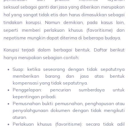
seksual sebagai ganti dari jasa yang diberikan merupakan
hal yang sangat tidak etis dan harus dimasukkan sebagai
tindakan korupsi. Namun demikian, pada kasus lain,
seperti memberi perlakuan khusus (favoritisme) dan
nepotisme mungkin dapat diterima di beberapa budaya.
Korupsi terjadi dalam berbagai bentuk. Daftar berikut
hanya merupakan sebagian contoh:
Suap: ketika seseorang dengan tidak sepatutnya
memberikan barang dan jasa atas bentuk
kompensasi yang tidak sepatutnya.
Penggelapan: pencurian sumberdaya untuk
kepentingan pribadi.
Pemusnahan bukti: pemusnahan, penghapusan atau
penyalahgunaan dokumen dengan tidak mengikuti
aturan.
Perlakuan khusus (favoritisme): secara tidak adil