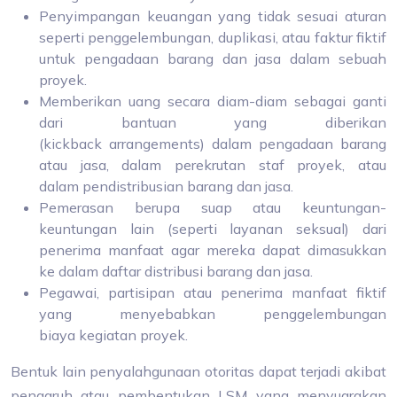
Penyimpangan keuangan yang tidak sesuai aturan
seperti penggelembungan, duplikasi, atau faktur fiktif
untuk pengadaan barang dan jasa dalam sebuah
proyek.
Memberikan uang secara diam-diam sebagai ganti
dari bantuan yang diberikan
(kickback arrangements) dalam pengadaan barang
atau jasa, dalam perekrutan staf proyek, atau
dalam pendistribusian barang dan jasa.
Pemerasan berupa suap atau keuntungan-
keuntungan lain (seperti layanan seksual) dari
penerima manfaat agar mereka dapat dimasukkan
ke dalam daftar distribusi barang dan jasa.
Pegawai, partisipan atau penerima manfaat fiktif
yang menyebabkan penggelembungan
biaya kegiatan proyek.
Bentuk lain penyalahgunaan otoritas dapat terjadi akibat
pengaruh atau pembentukan LSM yang menyuarakan