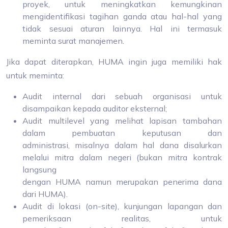
proyek, untuk meningkatkan kemungkinan
mengidentifikasi tagihan ganda atau hal-hal yang
tidak sesuai aturan lainnya. Hal ini termasuk
meminta surat manajemen.
Jika dapat diterapkan, HUMA ingin juga memiliki hak
untuk meminta:
Audit internal dari sebuah organisasi untuk
disampaikan kepada auditor eksternal;
Audit multilevel yang melihat lapisan tambahan
dalam pembuatan keputusan dan
administrasi, misalnya dalam hal dana disalurkan
melalui mitra dalam negeri (bukan mitra kontrak
langsung
dengan HUMA namun merupakan penerima dana
dari HUMA).
Audit di lokasi (on-site), kunjungan lapangan dan
pemeriksaan realitas, untuk