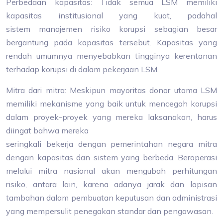
Perbedaan kapasitas: Tidak semua LSM memiliki
kapasitas institusional yang kuat, padahal
sistem manajemen risiko korupsi sebagian besar
bergantung pada kapasitas tersebut. Kapasitas yang
rendah umumnya menyebabkan tingginya kerentanan
terhadap korupsi di dalam pekerjaan LSM.
Mitra dari mitra: Meskipun mayoritas donor utama LSM
memiliki mekanisme yang baik untuk mencegah korupsi
dalam proyek-proyek yang mereka laksanakan, harus
diingat bahwa mereka
seringkali bekerja dengan pemerintahan negara mitra
dengan kapasitas dan sistem yang berbeda. Beroperasi
melalui mitra nasional akan mengubah perhitungan
risiko, antara lain, karena adanya jarak dan lapisan
tambahan dalam pembuatan keputusan dan administrasi
yang mempersulit penegakan standar dan pengawasan.