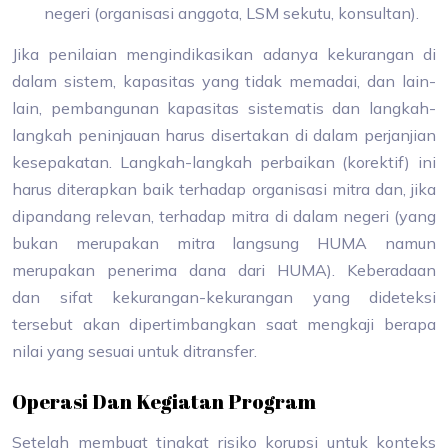
negeri (organisasi anggota, LSM sekutu, konsultan).
Jika penilaian mengindikasikan adanya kekurangan di
dalam sistem, kapasitas yang tidak memadai, dan lain-
lain, pembangunan kapasitas sistematis dan langkah-
langkah peninjauan harus disertakan di dalam perjanjian
kesepakatan. Langkah-langkah perbaikan (korektif) ini
harus diterapkan baik terhadap organisasi mitra dan, jika
dipandang relevan, terhadap mitra di dalam negeri (yang
bukan merupakan mitra langsung HUMA namun
merupakan penerima dana dari HUMA). Keberadaan
dan sifat kekurangan-kekurangan yang dideteksi
tersebut akan dipertimbangkan saat mengkaji berapa
nilai yang sesuai untuk ditransfer.
Operasi Dan Kegiatan Program
Setelah membuat tingkat risiko korupsi untuk konteks