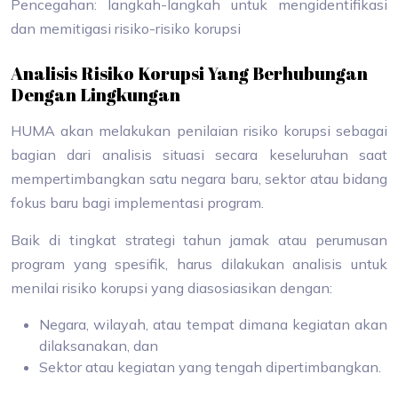
Pencegahan: langkah-langkah untuk mengidentifikasi
dan memitigasi risiko-risiko korupsi
Analisis Risiko Korupsi Yang Berhubungan
Dengan Lingkungan
HUMA akan melakukan penilaian risiko korupsi sebagai
bagian dari analisis situasi secara keseluruhan saat
mempertimbangkan satu negara baru, sektor atau bidang
fokus baru bagi implementasi program.
Baik di tingkat strategi tahun jamak atau perumusan
program yang spesifik, harus dilakukan analisis untuk
menilai risiko korupsi yang diasosiasikan dengan:
Negara, wilayah, atau tempat dimana kegiatan akan
dilaksanakan, dan
Sektor atau kegiatan yang tengah dipertimbangkan.