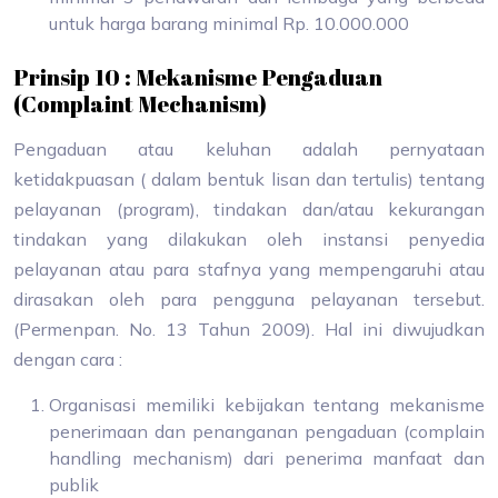
untuk harga barang minimal Rp. 10.000.000
Prinsip 10 : Mekanisme Pengaduan
(Complaint Mechanism)
Pengaduan atau keluhan adalah pernyataan
ketidakpuasan ( dalam bentuk lisan dan tertulis) tentang
pelayanan (program), tindakan dan/atau kekurangan
tindakan yang dilakukan oleh instansi penyedia
pelayanan atau para stafnya yang mempengaruhi atau
dirasakan oleh para pengguna pelayanan tersebut.
(Permenpan. No. 13 Tahun 2009). Hal ini diwujudkan
dengan cara :
Organisasi memiliki kebijakan tentang mekanisme
penerimaan dan penanganan pengaduan (complain
handling mechanism) dari penerima manfaat dan
publik