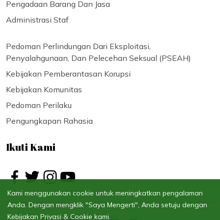
Pengadaan Barang Dan Jasa
Administrasi Staf
Pedoman Perlindungan Dari Eksploitasi,
Penyalahgunaan, Dan Pelecehan Seksual (PSEAH)
Kebijakan Pemberantasan Korupsi
Kebijakan Komunitas
Pedoman Perilaku
Pengungkapan Rahasia
Ikuti Kami
Kami menggunakan cookie untuk meningkatkan pengalaman
Anda. Dengan mengklik "Saya Mengerti", Anda setuju dengan
Kebijakan Privasi & Cookie kami.