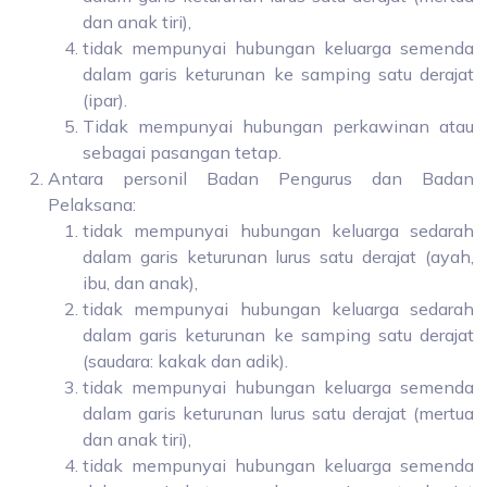
dan anak tiri),
tidak mempunyai hubungan keluarga semenda
dalam garis keturunan ke samping satu derajat
(ipar).
Tidak mempunyai hubungan perkawinan atau
sebagai pasangan tetap.
Antara personil Badan Pengurus dan Badan
Pelaksana:
tidak mempunyai hubungan keluarga sedarah
dalam garis keturunan lurus satu derajat (ayah,
ibu, dan anak),
tidak mempunyai hubungan keluarga sedarah
dalam garis keturunan ke samping satu derajat
(saudara: kakak dan adik).
tidak mempunyai hubungan keluarga semenda
dalam garis keturunan lurus satu derajat (mertua
dan anak tiri),
tidak mempunyai hubungan keluarga semenda