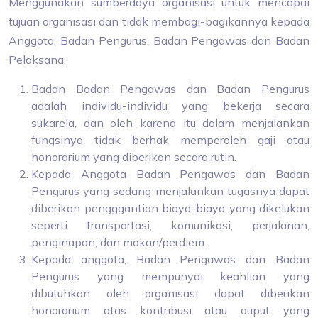
Menggunakan sumberdaya organisasi untuk mencapai
tujuan organisasi dan tidak membagi-bagikannya kepada
Anggota, Badan Pengurus, Badan Pengawas dan Badan
Pelaksana:
Badan Badan Pengawas dan Badan Pengurus
adalah individu-individu yang bekerja secara
sukarela, dan oleh karena itu dalam menjalankan
fungsinya tidak berhak memperoleh gaji atau
honorarium yang diberikan secara rutin.
Kepada Anggota Badan Pengawas dan Badan
Pengurus yang sedang menjalankan tugasnya dapat
diberikan pengggantian biaya-biaya yang dikelukan
seperti transportasi, komunikasi, perjalanan,
penginapan, dan makan/perdiem.
Kepada anggota, Badan Pengawas dan Badan
Pengurus yang mempunyai keahlian yang
dibutuhkan oleh organisasi dapat diberikan
honorarium atas kontribusi atau ouput yang