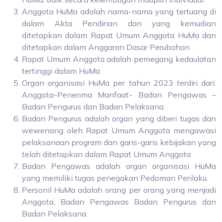
Anggota HuMa adalah nama-nama yang tertuang di
dalam Akta Pendirian dan yang kemudian
ditetapkan dalam Rapat Umum Anggota HuMa dan
ditetapkan dalam Anggaran Dasar Perubahan
Rapat Umum Anggota adalah pemegang kedaulatan
tertinggi dalam HuMa
Organ organisasi HuMa per tahun 2023 terdiri dari:
Anggota-Penerima Manfaat- Badan Pengawas –
Badan Pengurus dan Badan Pelaksana.
Badan Pengurus adalah organ yang diberi tugas dan
wewenang oleh Rapat Umum Anggota mengawasi
pelaksanaan program dan garis-garis kebijakan yang
telah ditetapkan dalam Rapat Umum Anggota
Badan Pengawas adalah organ organisasi HuMa
yang memiliki tugas penegakan Pedoman Perilaku.
Personil HuMa adalah orang per orang yang menjadi
Anggota, Badan Pengawas Badan Pengurus dan
Badan Pelaksana.