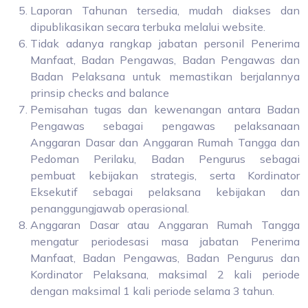
Laporan Tahunan tersedia, mudah diakses dan
dipublikasikan secara terbuka melalui website.
Tidak adanya rangkap jabatan personil Penerima
Manfaat, Badan Pengawas, Badan Pengawas dan
Badan Pelaksana untuk memastikan berjalannya
prinsip checks and balance
Pemisahan tugas dan kewenangan antara Badan
Pengawas sebagai pengawas pelaksanaan
Anggaran Dasar dan Anggaran Rumah Tangga dan
Pedoman Perilaku, Badan Pengurus sebagai
pembuat kebijakan strategis, serta Kordinator
Eksekutif sebagai pelaksana kebijakan dan
penanggungjawab operasional.
Anggaran Dasar atau Anggaran Rumah Tangga
mengatur periodesasi masa jabatan Penerima
Manfaat, Badan Pengawas, Badan Pengurus dan
Kordinator Pelaksana, maksimal 2 kali periode
dengan maksimal 1 kali periode selama 3 tahun.