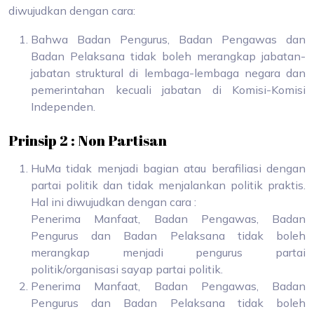
diwujudkan dengan cara:
Bahwa Badan Pengurus, Badan Pengawas dan
Badan Pelaksana tidak boleh merangkap jabatan-
jabatan struktural di lembaga-lembaga negara dan
pemerintahan kecuali jabatan di Komisi-Komisi
Independen.
Prinsip 2 : Non Partisan
HuMa tidak menjadi bagian atau berafiliasi dengan
partai politik dan tidak menjalankan politik praktis.
Hal ini diwujudkan dengan cara :
Penerima Manfaat, Badan Pengawas, Badan
Pengurus dan Badan Pelaksana tidak boleh
merangkap menjadi pengurus partai
politik/organisasi sayap partai politik.
Penerima Manfaat, Badan Pengawas, Badan
Pengurus dan Badan Pelaksana tidak boleh