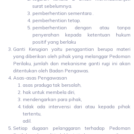
surat sebelumnya.
pemberhentian sementara .
pemberhentian tetap.
pemberhentian dengan atau tanpa
penyerahan kepada ketentuan hukum
positif yang berlaku
Ganti Kerugian yaitu penggantian berupa materi
yang diberikan oleh pihak yang melanggar Pedoman
Perilaku, jumlah dan mekanisme ganti rugi ini akan
ditentukan oleh Badan Pengawas.
Asas-asas Pengawasan
asas praduga tak bersalah,
hak untuk membela diri,
mendengarkan para pihak,
tidak ada intervensi dari atau kepada pihak
tertentu,
adil.
Setiap dugaan pelanggaran terhadap Pedoman