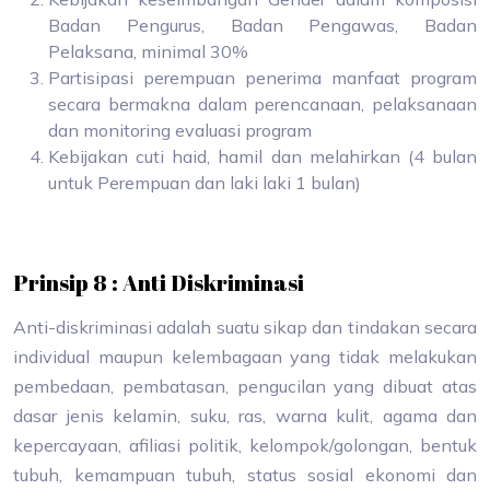
Badan Pengurus, Badan Pengawas, Badan
Pelaksana, minimal 30%
Partisipasi perempuan penerima manfaat program
secara bermakna dalam perencanaan, pelaksanaan
dan monitoring evaluasi program
Kebijakan cuti haid, hamil dan melahirkan (4 bulan
untuk Perempuan dan laki laki 1 bulan)
Prinsip 8 : Anti Diskriminasi
Anti-diskriminasi adalah suatu sikap dan tindakan secara
individual maupun kelembagaan yang tidak melakukan
pembedaan, pembatasan, pengucilan yang dibuat atas
dasar jenis kelamin, suku, ras, warna kulit, agama dan
kepercayaan, afiliasi politik, kelompok/golongan, bentuk
tubuh, kemampuan tubuh, status sosial ekonomi dan