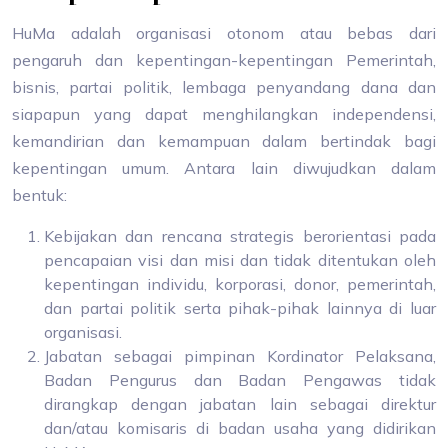
HuMa adalah organisasi otonom atau bebas dari
pengaruh dan kepentingan-kepentingan Pemerintah,
bisnis, partai politik, lembaga penyandang dana dan
siapapun yang dapat menghilangkan independensi,
kemandirian dan kemampuan dalam bertindak bagi
kepentingan umum. Antara lain diwujudkan dalam
bentuk:
Kebijakan dan rencana strategis berorientasi pada
pencapaian visi dan misi dan tidak ditentukan oleh
kepentingan individu, korporasi, donor, pemerintah,
dan partai politik serta pihak-pihak lainnya di luar
organisasi.
Jabatan sebagai pimpinan Kordinator Pelaksana,
Badan Pengurus dan Badan Pengawas tidak
dirangkap dengan jabatan lain sebagai direktur
dan/atau komisaris di badan usaha yang didirikan