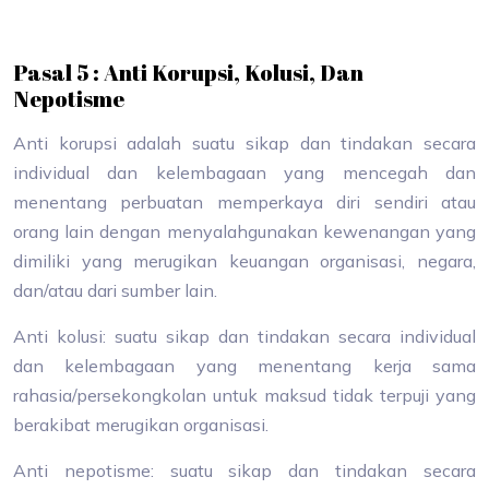
Pasal 5 : Anti Korupsi, Kolusi, Dan
Nepotisme
Anti korupsi adalah suatu sikap dan tindakan secara
individual dan kelembagaan yang mencegah dan
menentang perbuatan memperkaya diri sendiri atau
orang lain dengan menyalahgunakan kewenangan yang
dimiliki yang merugikan keuangan organisasi, negara,
dan/atau dari sumber lain.
Anti kolusi: suatu sikap dan tindakan secara individual
dan kelembagaan yang menentang kerja sama
rahasia/persekongkolan untuk maksud tidak terpuji yang
berakibat merugikan organisasi.
Anti nepotisme: suatu sikap dan tindakan secara