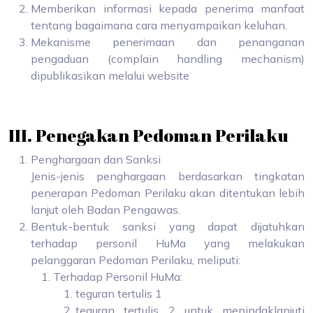
Memberikan informasi kepada penerima manfaat
tentang bagaimana cara menyampaikan keluhan.
Mekanisme penerimaan dan penanganan
pengaduan (complain handling mechanism)
dipublikasikan melalui website
III. Penegakan Pedoman Perilaku
Penghargaan dan Sanksi
Jenis-jenis penghargaan berdasarkan tingkatan
penerapan Pedoman Perilaku akan ditentukan lebih
lanjut oleh Badan Pengawas.
Bentuk-bentuk sanksi yang dapat dijatuhkan
terhadap personil HuMa yang melakukan
pelanggaran Pedoman Perilaku, meliputi:
Terhadap Personil HuMa:
teguran tertulis 1
teguran tertulis 2 untuk menindaklanjuti