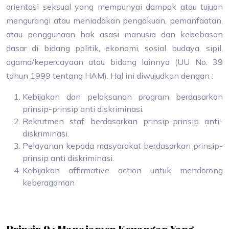
orientasi seksual yang mempunyai dampak atau tujuan
mengurangi atau meniadakan pengakuan, pemanfaatan,
atau penggunaan hak asasi manusia dan kebebasan
dasar di bidang politik, ekonomi, sosial budaya, sipil,
agama/kepercayaan atau bidang lainnya (UU No. 39
tahun 1999 tentang HAM). Hal ini diwujudkan dengan :
Kebijakan dan pelaksanan program berdasarkan
prinsip-prinsip anti diskriminasi.
Rekrutmen staf berdasarkan prinsip-prinsip anti-
diskriminasi.
Pelayanan kepada masyarakat berdasarkan prinsip-
prinsip anti diskriminasi.
Kebijakan affirmative action untuk mendorong
keberagaman