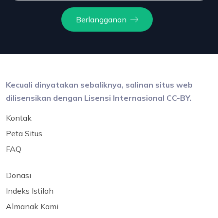
Berlangganan
Kecuali dinyatakan sebaliknya, salinan situs web
dilisensikan dengan Lisensi Internasional CC-BY.
Kontak
Peta Situs
FAQ
Donasi
Indeks Istilah
Almanak Kami