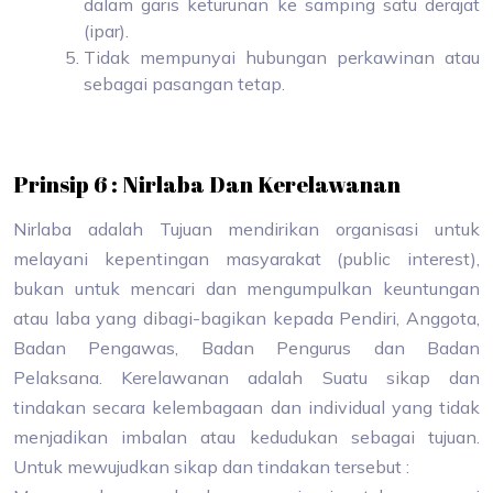
dalam garis keturunan ke samping satu derajat
(ipar).
Tidak mempunyai hubungan perkawinan atau
sebagai pasangan tetap.
Prinsip 6 : Nirlaba Dan Kerelawanan
Nirlaba adalah Tujuan mendirikan organisasi untuk
melayani kepentingan masyarakat (public interest),
bukan untuk mencari dan mengumpulkan keuntungan
atau laba yang dibagi-bagikan kepada Pendiri, Anggota,
Badan Pengawas, Badan Pengurus dan Badan
Pelaksana. Kerelawanan adalah Suatu sikap dan
tindakan secara kelembagaan dan individual yang tidak
menjadikan imbalan atau kedudukan sebagai tujuan.
Untuk mewujudkan sikap dan tindakan tersebut :