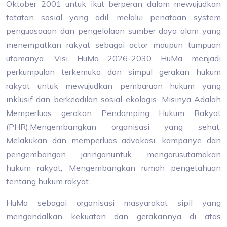
Oktober 2001 untuk ikut berperan dalam mewujudkan
tatatan sosial yang adil, melalui penataan system
penguasaaan dan pengelolaan sumber daya alam yang
menempatkan rakyat sebagai actor maupun tumpuan
utamanya. Visi HuMa 2026-2030 HuMa menjadi
perkumpulan terkemuka dan simpul gerakan hukum
rakyat untuk mewujudkan pembaruan hukum yang
inklusif dan berkeadilan sosial-ekologis. Misinya Adalah
Memperluas gerakan Pendamping Hukum Rakyat
(PHR);Mengembangkan organisasi yang sehat;
Melakukan dan memperluas advokasi, kampanye dan
pengembangan jaringanuntuk mengarusutamakan
hukum rakyat; Mengembangkan rumah pengetahuan
tentang hukum rakyat.
HuMa sebagai organisasi masyarakat sipil yang
mengandalkan kekuatan dan gerakannya di atas