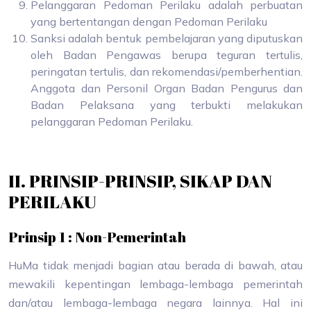
Pelanggaran Pedoman Perilaku adalah perbuatan
yang bertentangan dengan Pedoman Perilaku
Sanksi adalah bentuk pembelajaran yang diputuskan
oleh Badan Pengawas berupa teguran tertulis,
peringatan tertulis, dan rekomendasi/pemberhentian.
Anggota dan Personil Organ Badan Pengurus dan
Badan Pelaksana yang terbukti melakukan
pelanggaran Pedoman Perilaku.
II. PRINSIP-PRINSIP, SIKAP DAN
PERILAKU
Prinsip 1 : Non-Pemerintah
HuMa tidak menjadi bagian atau berada di bawah, atau
mewakili kepentingan lembaga-lembaga pemerintah
dan/atau lembaga-lembaga negara lainnya. Hal ini