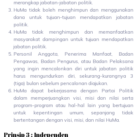
merangkap jabatan-jabatan politik.
HuMa tidak boleh menghimpun dan menggunakan
dana untuk tujuan-tujuan mendapatkan jabatan
politik.
HuMa tidak menghimpun dan memanfaatkan
masyarakat dampingan untuk tujuan mendapatkan
jabatan politik.
Personil Anggota, Penerima Manfaat, Badan
Pengawas, Badan Pengurus, atau Badan Pelaksana
yang ingin mencalonkan diri untuk jabatan politik
harus mengundurkan diri, sekurang-kurangnya 3
(tiga) bulan sebelum pencalonan diajukan.
HuMa dapat bekerjasama dengan Partai Politik
dalam memperjuangkan visi, misi dan nilai serta
program-program atau hal-hal lain yang bertujuan
untuk kepentingan umum, sepanjang tidak
bertentangan dengan visi, misi, dan nilai HuMa.
Prinsip 3 : Independen