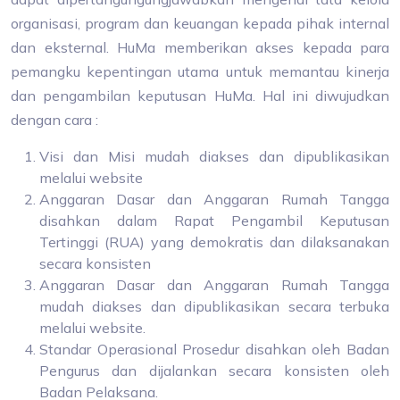
organisasi, program dan keuangan kepada pihak internal
dan eksternal. HuMa memberikan akses kepada para
pemangku kepentingan utama untuk memantau kinerja
dan pengambilan keputusan HuMa. Hal ini diwujudkan
dengan cara :
Visi dan Misi mudah diakses dan dipublikasikan
melalui website
Anggaran Dasar dan Anggaran Rumah Tangga
disahkan dalam Rapat Pengambil Keputusan
Tertinggi (RUA) yang demokratis dan dilaksanakan
secara konsisten
Anggaran Dasar dan Anggaran Rumah Tangga
mudah diakses dan dipublikasikan secara terbuka
melalui website.
Standar Operasional Prosedur disahkan oleh Badan
Pengurus dan dijalankan secara konsisten oleh
Badan Pelaksana.