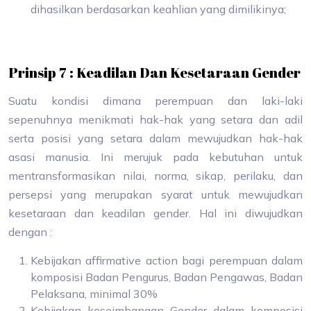
dihasilkan berdasarkan keahlian yang dimilikinya;
Prinsip 7 : Keadilan Dan Kesetaraan Gender
Suatu kondisi dimana perempuan dan laki-laki
sepenuhnya menikmati hak-hak yang setara dan adil
serta posisi yang setara dalam mewujudkan hak-hak
asasi manusia. Ini merujuk pada kebutuhan untuk
mentransformasikan nilai, norma, sikap, perilaku, dan
persepsi yang merupakan syarat untuk mewujudkan
kesetaraan dan keadilan gender. Hal ini diwujudkan
dengan :
Kebijakan affirmative action bagi perempuan dalam
komposisi Badan Pengurus, Badan Pengawas, Badan
Pelaksana, minimal 30%
Kebijakan keseimbangan Gender dalam komposisi