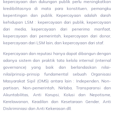
kepercayaan dan dukungan publik perlu meningkatkan
kredibilitasnya di mata para konstituen, pemangku
kepentingan dan publik. Kepercayaan adalah darah
kehidupan LSM : kepercayaan dari publik, kepercayaan
dari media, kepercayaan dari penerima manfaat,
kepercayaan dari pemerintah, kepercayaan dari donor,
kepercayaan dari LSM lain, dan kepercayaan dari staf.
Kepercayaan dan reputasi hanya dapat dibangun dengan
adanya sistem dan praktik tata kelola internal (internal
governance) yang baik dan berlandaskan nilai-
nilai/prinsip-prinsip fundamental sebuah Organisasi
Masyarakat Sipil (OMS) antara lain : Independen, Non-
partisan, Non-pemerintah, Nirlaba, Transparansi dan
Akuntabilitas, Anti Korupsi, Kolusi dan Nepotisme,
Kerelawanan, Keadilan dan Kesetaraan Gender, Anti
Diskriminiasi dan Anti Kekerasan dll.