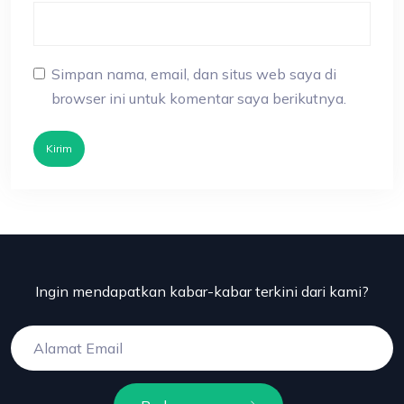
Simpan nama, email, dan situs web saya di
browser ini untuk komentar saya berikutnya.
Kirim
Ingin mendapatkan kabar-kabar terkini dari kami?