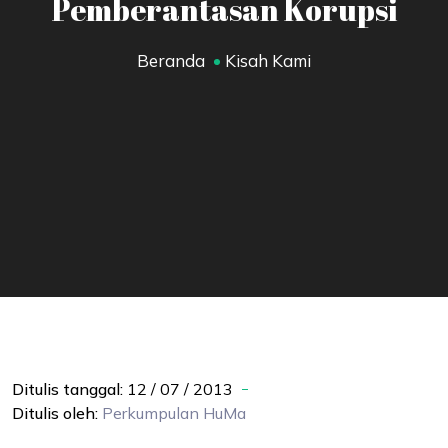
Pemberantasan Korupsi
Beranda
Kisah Kami
Ditulis tanggal:
12 / 07 / 2013
Ditulis oleh:
Perkumpulan
HuMa