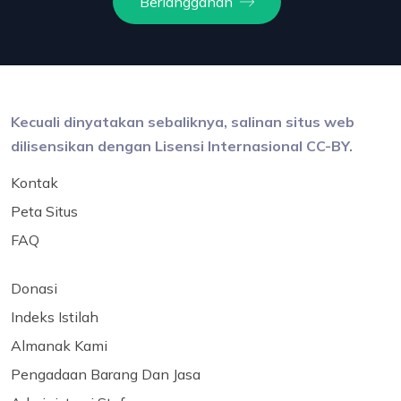
Berlangganan
Kecuali dinyatakan sebaliknya, salinan situs web
dilisensikan dengan Lisensi Internasional CC-BY.
Kontak
Peta Situs
FAQ
Donasi
Indeks Istilah
Almanak Kami
Pengadaan Barang Dan Jasa