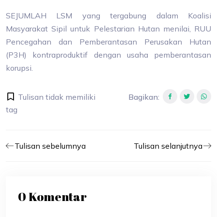
SEJUMLAH LSM yang tergabung dalam Koalisi
Masyarakat Sipil untuk Pelestarian Hutan menilai, RUU
Pencegahan dan Pemberantasan Perusakan Hutan
(P3H) kontraproduktif dengan usaha pemberantasan
korupsi.
Tulisan tidak memiliki
Bagikan
:
tag
Tulisan sebelumnya
Tulisan selanjutnya
0 Komentar