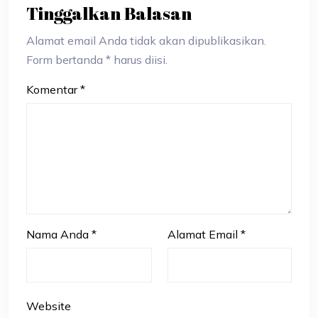
Tinggalkan Balasan
Alamat email Anda tidak akan dipublikasikan.
Form bertanda * harus diisi.
Komentar
*
Nama Anda
*
Alamat Email
*
Website