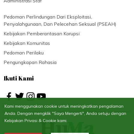
Administrasi Staf
Pedoman Perlindungan Dari Eksploitasi,
Penyalahgunaan, Dan Pelecehan Seksual (PSEAH)
Kebijakan Pemberantasan Korupsi
Kebijakan Komunitas
Pedoman Perilaku
Pengungkapan Rahasia
Ikuti Kami
Kami menggunakan cookie untuk meningkatkan pengalaman
Anda. Dengan mengklik "Saya Mengerti", Anda setuju dengan
Kebijakan Privasi & Cookie kami.