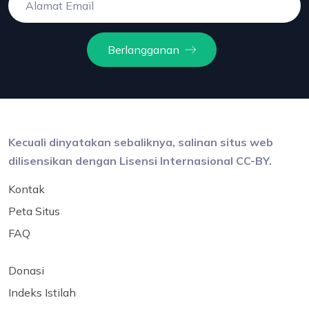
Berlangganan
Kecuali dinyatakan sebaliknya, salinan situs web
dilisensikan dengan Lisensi Internasional CC-BY.
Kontak
Peta Situs
FAQ
Donasi
Indeks Istilah