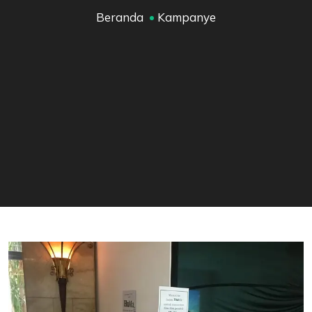
Beranda
Kampanye