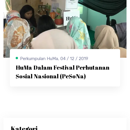
Perkumpulan HuMa, 04 / 12 / 2019
HuMa Dalam Festival Perhutanan
Sosial Nasional (PeSoNa)
Kategori