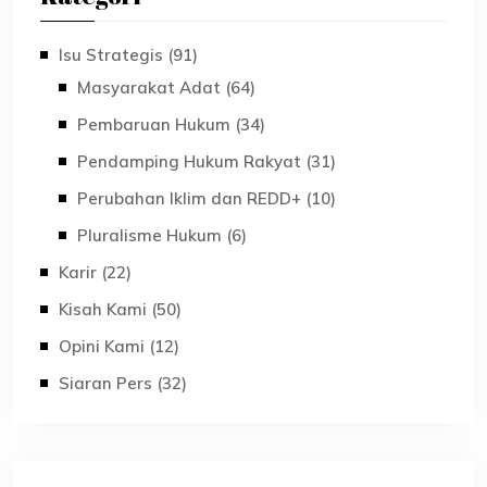
Isu Strategis (91)
Masyarakat Adat (64)
Pembaruan Hukum (34)
Pendamping Hukum Rakyat (31)
Perubahan Iklim dan REDD+ (10)
Pluralisme Hukum (6)
Karir (22)
Kisah Kami (50)
Opini Kami (12)
Siaran Pers (32)