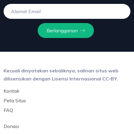
Berlangganan
Kecuali dinyatakan sebaliknya, salinan situs web
dilisensikan dengan Lisensi Internasional CC-BY.
Kontak
Peta Situs
FAQ
Donasi