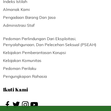
Indeks Istilah
Almanak Kami
Pengadaan Barang Dan Jasa
Administrasi Staf
Pedoman Perlindungan Dari Eksploitasi,
Penyalahgunaan, Dan Pelecehan Seksual (PSEAH)
Kebijakan Pemberantasan Korupsi
Kebijakan Komunitas
Pedoman Perilaku
Pengungkapan Rahasia
Ikuti Kami