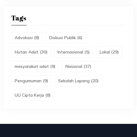
Tags
Advokasi
(
8
)
Diskusi Publik
(
6
)
Hutan Adat
(
30
)
Internasional
(
5
)
Lokal
(
29
)
masyarakat adat
(
9
)
Nasional
(
37
)
Pengumuman
(
9
)
Sekolah Lapang
(
20
)
UU Cipta Kerja
(
8
)