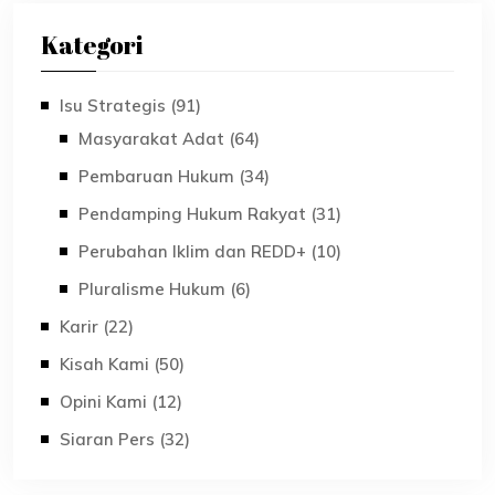
Kategori
Isu Strategis (91)
Masyarakat Adat (64)
Pembaruan Hukum (34)
Pendamping Hukum Rakyat (31)
Perubahan Iklim dan REDD+ (10)
Pluralisme Hukum (6)
Karir (22)
Kisah Kami (50)
Opini Kami (12)
Siaran Pers (32)