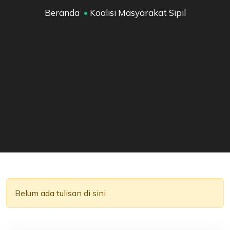
Beranda
Koalisi Masyarakat Sipil
Belum ada tulisan di sini