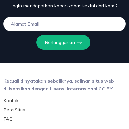
Ingin mendapatkan kabar-kabar terkini dari kami?
Berlangganan
Kecuali dinyatakan sebaliknya, salinan situs web
dilisensikan dengan Lisensi Internasional CC-BY.
Kontak
Peta Situs
FAQ