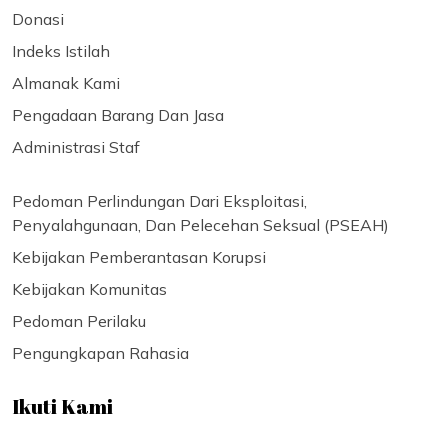
Donasi
Indeks Istilah
Almanak Kami
Pengadaan Barang Dan Jasa
Administrasi Staf
Pedoman Perlindungan Dari Eksploitasi,
Penyalahgunaan, Dan Pelecehan Seksual (PSEAH)
Kebijakan Pemberantasan Korupsi
Kebijakan Komunitas
Pedoman Perilaku
Pengungkapan Rahasia
Ikuti Kami