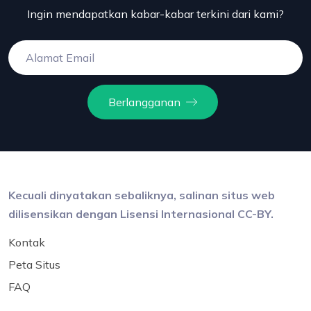
Ingin mendapatkan kabar-kabar terkini dari kami?
Berlangganan
Kecuali dinyatakan sebaliknya, salinan situs web
dilisensikan dengan Lisensi Internasional CC-BY.
Kontak
Peta Situs
FAQ