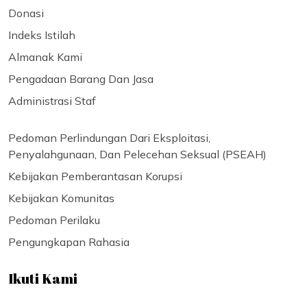
Donasi
Indeks Istilah
Almanak Kami
Pengadaan Barang Dan Jasa
Administrasi Staf
Pedoman Perlindungan Dari Eksploitasi,
Penyalahgunaan, Dan Pelecehan Seksual (PSEAH)
Kebijakan Pemberantasan Korupsi
Kebijakan Komunitas
Pedoman Perilaku
Pengungkapan Rahasia
Ikuti Kami