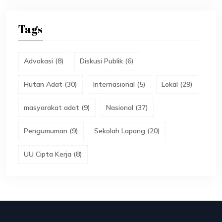
Tags
Advokasi
(
8
)
Diskusi Publik
(
6
)
Hutan Adat
(
30
)
Internasional
(
5
)
Lokal
(
29
)
masyarakat adat
(
9
)
Nasional
(
37
)
Pengumuman
(
9
)
Sekolah Lapang
(
20
)
UU Cipta Kerja
(
8
)