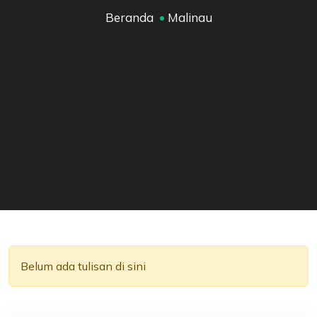
Beranda
Malinau
Belum ada tulisan di sini