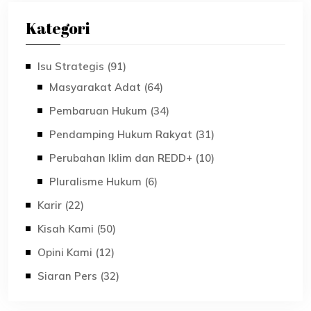
Kategori
Isu Strategis (91)
Masyarakat Adat (64)
Pembaruan Hukum (34)
Pendamping Hukum Rakyat (31)
Perubahan Iklim dan REDD+ (10)
Pluralisme Hukum (6)
Karir (22)
Kisah Kami (50)
Opini Kami (12)
Siaran Pers (32)