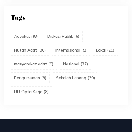
Tags
Advokasi
(
8
)
Diskusi Publik
(
6
)
Hutan Adat
(
30
)
Internasional
(
5
)
Lokal
(
29
)
masyarakat adat
(
9
)
Nasional
(
37
)
Pengumuman
(
9
)
Sekolah Lapang
(
20
)
UU Cipta Kerja
(
8
)