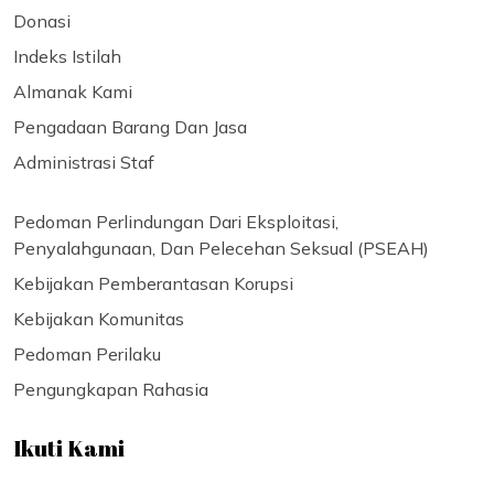
Donasi
Indeks Istilah
Almanak Kami
Pengadaan Barang Dan Jasa
Administrasi Staf
Pedoman Perlindungan Dari Eksploitasi,
Penyalahgunaan, Dan Pelecehan Seksual (PSEAH)
Kebijakan Pemberantasan Korupsi
Kebijakan Komunitas
Pedoman Perilaku
Pengungkapan Rahasia
Ikuti Kami