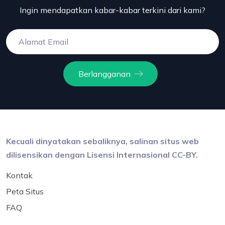
Ingin mendapatkan kabar-kabar terkini dari kami?
Berlangganan
Kecuali dinyatakan sebaliknya, salinan situs web
dilisensikan dengan Lisensi Internasional CC-BY.
Kontak
Peta Situs
FAQ