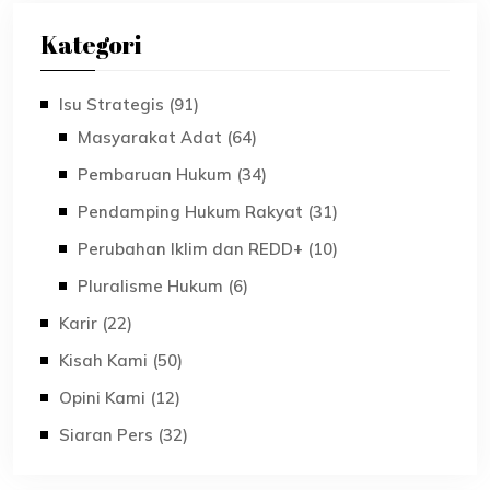
Kategori
Isu Strategis (91)
Masyarakat Adat (64)
Pembaruan Hukum (34)
Pendamping Hukum Rakyat (31)
Perubahan Iklim dan REDD+ (10)
Pluralisme Hukum (6)
Karir (22)
Kisah Kami (50)
Opini Kami (12)
Siaran Pers (32)