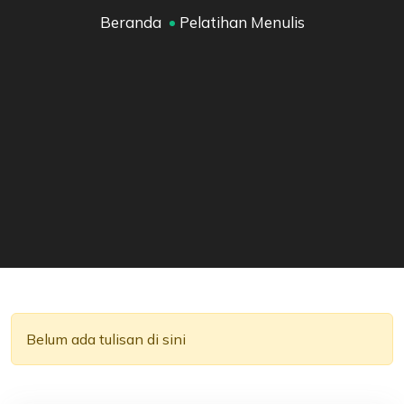
Beranda
Pelatihan Menulis
Belum ada tulisan di sini