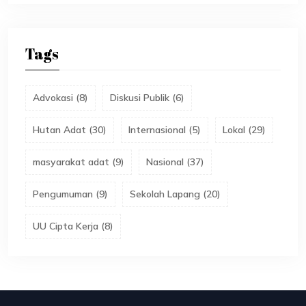
Tags
Advokasi
(
8
)
Diskusi Publik
(
6
)
Hutan Adat
(
30
)
Internasional
(
5
)
Lokal
(
29
)
masyarakat adat
(
9
)
Nasional
(
37
)
Pengumuman
(
9
)
Sekolah Lapang
(
20
)
UU Cipta Kerja
(
8
)