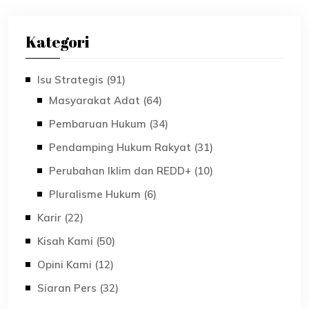
Kategori
Isu Strategis (91)
Masyarakat Adat (64)
Pembaruan Hukum (34)
Pendamping Hukum Rakyat (31)
Perubahan Iklim dan REDD+ (10)
Pluralisme Hukum (6)
Karir (22)
Kisah Kami (50)
Opini Kami (12)
Siaran Pers (32)