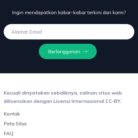
Ingin mendapatkan kabar-kabar terkini dari kami?
Berlangganan
Kecuali dinyatakan sebaliknya, salinan situs web
dilisensikan dengan Lisensi Internasional CC-BY.
Kontak
Peta Situs
FAQ