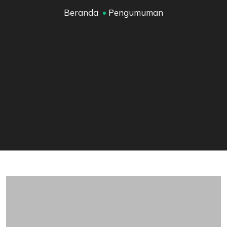
Beranda
Pengumuman