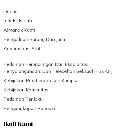
Donasi
Indeks Istilah
Almanak Kami
Pengadaan Barang Dan Jasa
Administrasi Staf
Pedoman Perlindungan Dari Eksploitasi,
Penyalahgunaan, Dan Pelecehan Seksual (PSEAH)
Kebijakan Pemberantasan Korupsi
Kebijakan Komunitas
Pedoman Perilaku
Pengungkapan Rahasia
Ikuti Kami