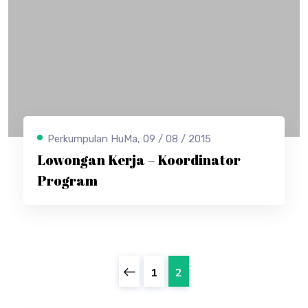
Perkumpulan HuMa, 09 / 08 / 2015
Lowongan Kerja – Koordinator
Program
1
2