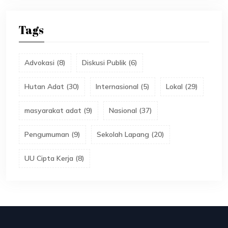
Tags
Advokasi
(
8
)
Diskusi Publik
(
6
)
Hutan Adat
(
30
)
Internasional
(
5
)
Lokal
(
29
)
masyarakat adat
(
9
)
Nasional
(
37
)
Pengumuman
(
9
)
Sekolah Lapang
(
20
)
UU Cipta Kerja
(
8
)