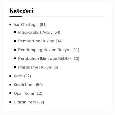
Kategori
Isu Strategis (91)
Masyarakat Adat (64)
Pembaruan Hukum (34)
Pendamping Hukum Rakyat (31)
Perubahan Iklim dan REDD+ (10)
Pluralisme Hukum (6)
Karir (22)
Kisah Kami (50)
Opini Kami (12)
Siaran Pers (32)