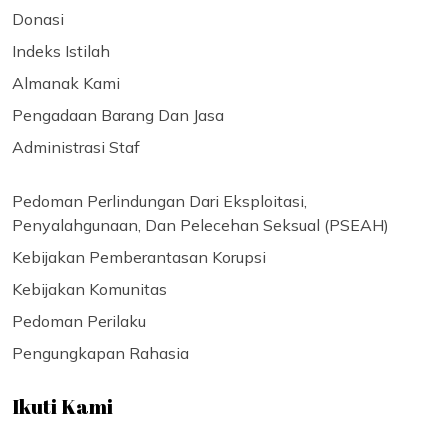
Donasi
Indeks Istilah
Almanak Kami
Pengadaan Barang Dan Jasa
Administrasi Staf
Pedoman Perlindungan Dari Eksploitasi,
Penyalahgunaan, Dan Pelecehan Seksual (PSEAH)
Kebijakan Pemberantasan Korupsi
Kebijakan Komunitas
Pedoman Perilaku
Pengungkapan Rahasia
Ikuti Kami