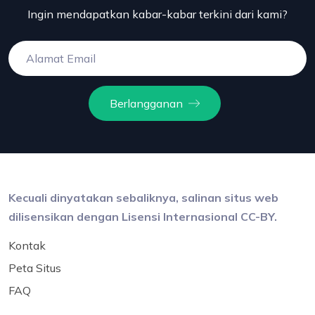
Ingin mendapatkan kabar-kabar terkini dari kami?
Berlangganan
Kecuali dinyatakan sebaliknya, salinan situs web
dilisensikan dengan Lisensi Internasional CC-BY.
Kontak
Peta Situs
FAQ