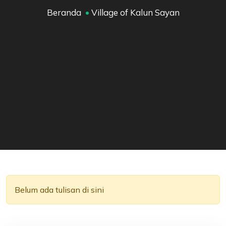
Beranda
Village of Kalun Sayan
Belum ada tulisan di sini