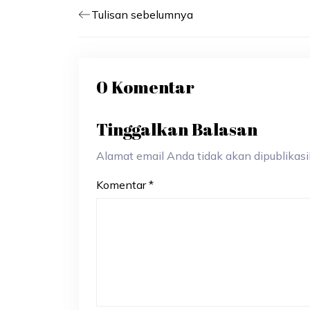
Tulisan sebelumnya
0 Komentar
Tinggalkan Balasan
Alamat email Anda tidak akan dipublikasik
Komentar
*