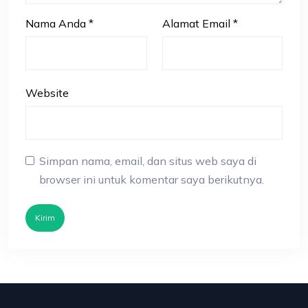
Nama Anda
*
Alamat Email
*
Website
Simpan nama, email, dan situs web saya di
browser ini untuk komentar saya berikutnya.
Kirim