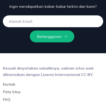
Ingin mendapatkan kabar-kabar terkini dari kami?
Berlangganan
Kecuali dinyatakan sebaliknya, salinan situs web
dilisensikan dengan Lisensi Internasional CC-BY.
Kontak
Peta Situs
FAQ