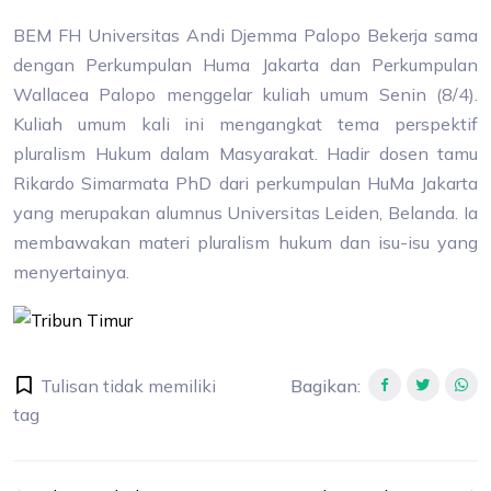
BEM FH Universitas Andi Djemma Palopo Bekerja sama
dengan Perkumpulan Huma Jakarta dan Perkumpulan
Wallacea Palopo menggelar kuliah umum Senin (8/4).
Kuliah umum kali ini mengangkat tema perspektif
pluralism Hukum dalam Masyarakat. Hadir dosen tamu
Rikardo Simarmata PhD dari perkumpulan HuMa Jakarta
yang merupakan alumnus Universitas Leiden, Belanda. Ia
membawakan materi pluralism hukum dan isu-isu yang
menyertainya.
Tulisan tidak memiliki
Bagikan
:
tag