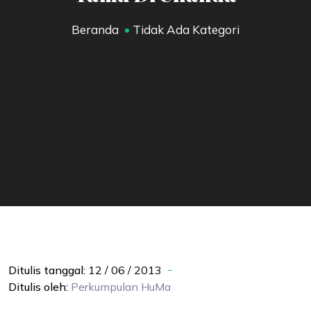
Beranda
Tidak Ada Kategori
Ditulis tanggal:
12 / 06 / 2013
Ditulis oleh:
Perkumpulan
HuMa