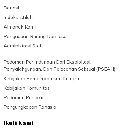
Donasi
Indeks Istilah
Almanak Kami
Pengadaan Barang Dan Jasa
Administrasi Staf
Pedoman Perlindungan Dari Eksploitasi,
Penyalahgunaan, Dan Pelecehan Seksual (PSEAH)
Kebijakan Pemberantasan Korupsi
Kebijakan Komunitas
Pedoman Perilaku
Pengungkapan Rahasia
Ikuti Kami