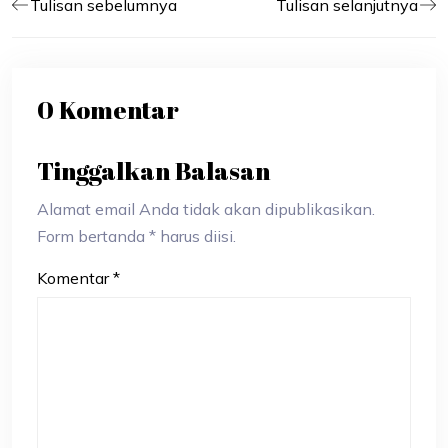
Tulisan sebelumnya
Tulisan selanjutnya
0 Komentar
Tinggalkan Balasan
Alamat email Anda tidak akan dipublikasikan.
Form bertanda * harus diisi.
Komentar
*