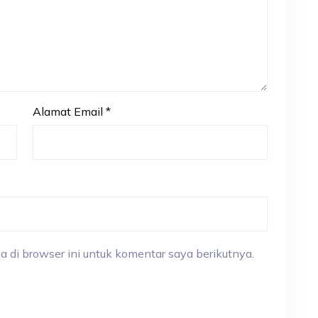
Alamat Email
*
a di browser ini untuk komentar saya berikutnya.