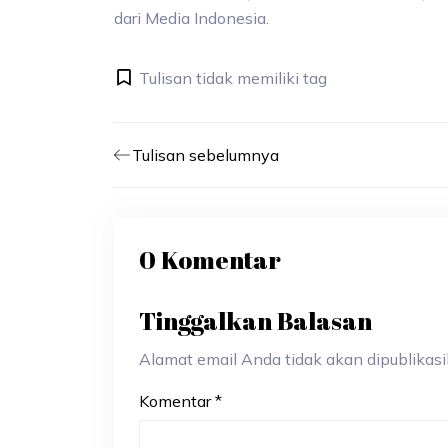
dari Media Indonesia.
Tulisan tidak memiliki tag
Tulisan sebelumnya
0 Komentar
Tinggalkan Balasan
Alamat email Anda tidak akan dipublikasik
Komentar
*