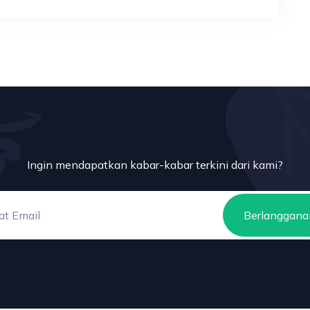
Ingin mendapatkan kabar-kabar terkini dari kami?
Berlanggana