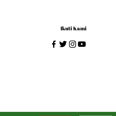
Ikuti Kami