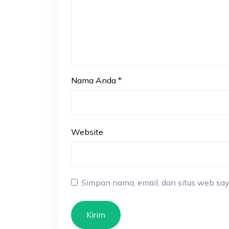
Nama Anda
*
Website
Simpan nama, email, dan situs web say
Kirim