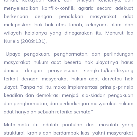
menyelesaikan konflik-konflik agraria secara adekuat
berkenaan dengan penolakan masyarakat adat
melepaskan hak-hak atas tanah, kekayaan alam, dan
wilayah kelolanya yang dinegarakan itu. Menurut Ida
Nurlela (2009:131),
“Upaya pengakuan, penghormatan, dan perlindungan
masyarakat hukum adat beserta hak ulayatnya harus
dimulai dengan penyelesaian sengketa/konflikyang
terkait dengan masyarakat hukum adat dan/atau hak
ulayat. Tanpa hal itu, maka implementasi prinsip-prinsip
keadilan dan demokrasi menjadi sia-siadan pengakuan
dan penghormatan, dan perlindungan masyarakat hukum
adat hanyalah sebuah retorika semata.”
Moto-moto itu adalah pantulan dari masalah yang
struktural, kronis dan berdampak luas, yakni masyarakat