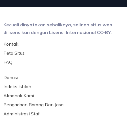
Kecuali dinyatakan sebaliknya, salinan situs web
dilisensikan dengan Lisensi Internasional CC-BY.
Kontak
Peta Situs
FAQ
Donasi
Indeks Istilah
Almanak Kami
Pengadaan Barang Dan Jasa
Administrasi Staf