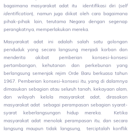
bagaimana masyarakat adat itu identifikasi diri (
self
identification
), namun juga diikat oleh cara bagaimana
pihak-pihak lain, terutama Negara dengan segenap
perangkatnya, memperlakukan mereka.
Masyarakat adat ini adalah salah satu golongan
penduduk yang secara langsung menjadi korban dan
menderita akibat pemberian konsesi-konsesi
pertambangan, kehutanan dan perkebunan yang
berlangsung semenjak rejim Orde Baru berkuasa tahun
1967. Pemberian konsesi-konsesi itu, yang di dalamnya
dimasukan sebagian atau seluruh tanah, kekayaan alam,
dan wilayah kelola masyarakat adat, dirasakan
masyarakat adat sebagai perampasan sebagian syarat-
syarat keberlangsungan hidup mereka. Ketika
masyarakat adat menolak perampasan itu, dan secara
langsung maupun tidak langsung, terciptalah konflik