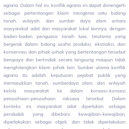
agraria. Dalam hal ini, konflik agraria ini dapat dimengerti
sebagai pertentangan klaim mengenai satu bidang
tanah, wilayah, dan sumber daya alam antara
masyarakat adat dan masyarakat lokal lainnya, dengan
badan-badan penguasa tanah luas, terutama yang
bergerak dalam bidang usaha produksi, ekstraksi, dan
konservasi, dan pihak-pihak yang bertentangan tersebut
berupaya dan bertindak secara langsung maupun tidak
menghilangkan klaim pihak lain. Sumber utama konflik
agraria itu adalah keputusan pejabat publik yang
memasukkan tanah, sumberdaya alam, dan wilayah
kelola masyarakat ke dalam konsesi-konsesi
perusahaan-perusahaan raksasa tersebut. Dalam
konteks ini, masyarakat adat diperlukan sebagai
penduduk yang dibebani kewajiban-kewajiban,
diperlakukan sebagai objek, dan tidak diperlakukan