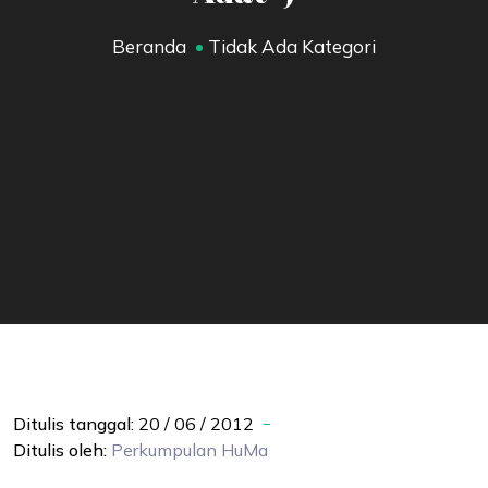
Beranda
Tidak Ada Kategori
Ditulis tanggal:
20 / 06 / 2012
Ditulis oleh:
Perkumpulan
HuMa