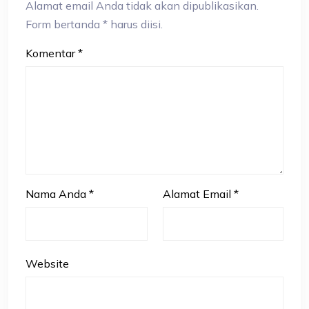
Alamat email Anda tidak akan dipublikasikan.
Form bertanda * harus diisi.
Komentar
*
Nama Anda
*
Alamat Email
*
Website