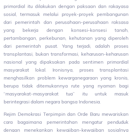
primordial itu dilakukan dengan paksaan dan rakayasa
sosial, termasuk melalui proyek-proyek pembangunan
dari pemerintah dan perusahaan-perusahaan raksasa
yang bekerja dengan konsesi-konsesi tanah,
pertambangan, perkebunan, kehutanan yang diperoleh
dari pemerintah pusat. Yang terjadi, adalah proses
transplantasi, bukan transformasi, keharusan-keharusan
nasional yang dipaksakan pada sentimen primordial
masyarakat lokal. Ironisnya, proses transplantasi
menghasilkan problem kewarganegaraan yang kronis,
berupa tidak ditemukannya rute yang nyaman bagi
“masyarakat-masyarakat tua” itu untuk masuk
berintegrasi dalam negara bangsa Indonesia.
Rejim Demokrasi Terpimpin dan Orde Baru mewariskan
cara bagaimana pemerintahan mengatur penduduk
dengan menekankan kewajiban-kewajiban sosialnya