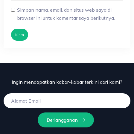
Simpan nama, email, dan situs web saya di
browser ini untuk komentar saya berikutnya.
Kirim
Ingin mendapatkan kabar-kabar terkini dari kami?
Berlangganan