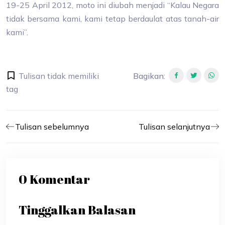
19-25 April 2012, moto ini diubah menjadi “Kalau Negara
tidak bersama kami, kami tetap berdaulat atas tanah-air
kami”.
Tulisan tidak memiliki
Bagikan
:
tag
Tulisan sebelumnya
Tulisan selanjutnya
0 Komentar
Tinggalkan Balasan