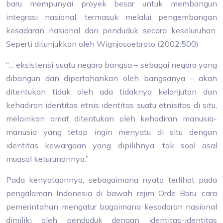
baru mempunyai proyek besar untuk membangun
integrasi nasional, termasuk melalui pengembangan
kesadaran nasional dari penduduk secara keseluruhan.
Seperti ditunjukkan oleh Wignjosoebroto (2002:500)
“… eksistensi suatu negara bangsa – sebagai negara yang
dibangun dan dipertahankan oleh bangsanya – akan
ditentukan tidak oleh ada tidaknya kelanjutan dan
kehadiran identitas etnis identitas suatu etnisitas di situ,
melainkan amat ditentukan oleh kehadiran manusia-
manusia yang tetap ingin menyatu di situ dengan
identitas kewargaan yang dipilihnya, tak soal asal
muasal keturunannya.”
Pada kenyataannya, sebagaimana nyata terlihat pada
pengalaman Indonesia di bawah rejim Orde Baru, cara
pemerintahan mengatur bagaimana kesadaran nasional
dimiliki oleh penduduk dengan identitas-identitas