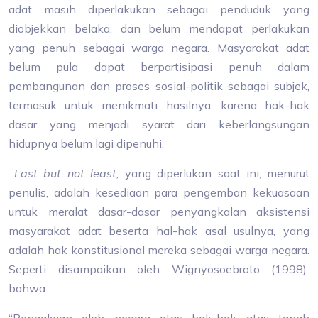
adat masih diperlakukan sebagai penduduk yang
diobjekkan belaka, dan belum mendapat perlakukan
yang penuh sebagai warga negara. Masyarakat adat
belum pula dapat berpartisipasi penuh dalam
pembangunan dan proses sosial-politik sebagai subjek,
termasuk untuk menikmati hasilnya, karena hak-hak
dasar yang menjadi syarat dari keberlangsungan
hidupnya belum lagi dipenuhi.
Last but not least,
yang diperlukan saat ini, menurut
penulis, adalah kesediaan para pengemban kekuasaan
untuk meralat dasar-dasar penyangkalan aksistensi
masyarakat adat beserta hal-hak asal usulnya, yang
adalah hak konstitusional mereka sebagai warga negara.
Seperti disampaikan oleh Wignyosoebroto (1998)
bahwa