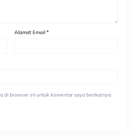
Alamat Email
*
a di browser ini untuk komentar saya berikutnya.