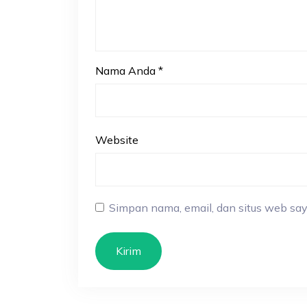
Nama Anda
*
Website
Simpan nama, email, dan situs web say
Kirim