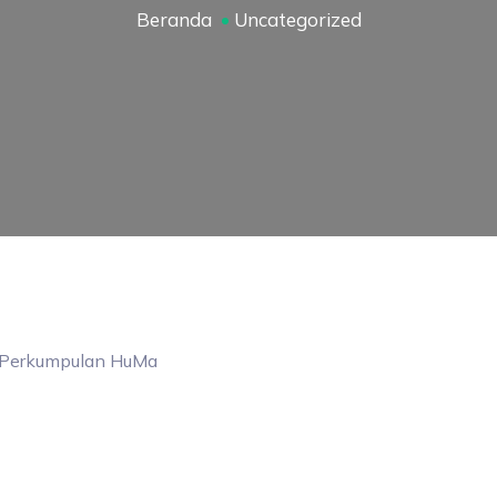
Beranda
Uncategorized
Perkumpulan
HuMa