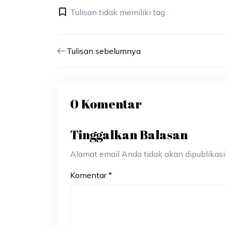
Tulisan tidak memiliki tag
Tulisan sebelumnya
0 Komentar
Tinggalkan Balasan
Alamat email Anda tidak akan dipublikasik
Komentar
*