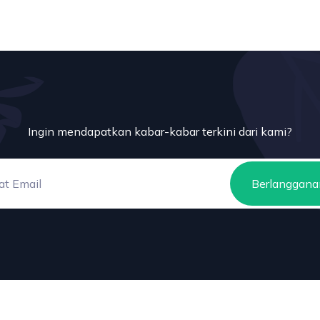
Ingin mendapatkan kabar-kabar terkini dari kami?
Berlanggana