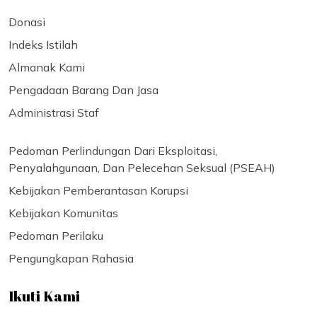
Donasi
Indeks Istilah
Almanak Kami
Pengadaan Barang Dan Jasa
Administrasi Staf
Pedoman Perlindungan Dari Eksploitasi,
Penyalahgunaan, Dan Pelecehan Seksual (PSEAH)
Kebijakan Pemberantasan Korupsi
Kebijakan Komunitas
Pedoman Perilaku
Pengungkapan Rahasia
Ikuti Kami