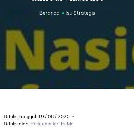
Beranda
Isu Strategis
Ditulis tanggal:
19 / 06 / 2020
Ditulis oleh:
Perkumpulan
HuMa