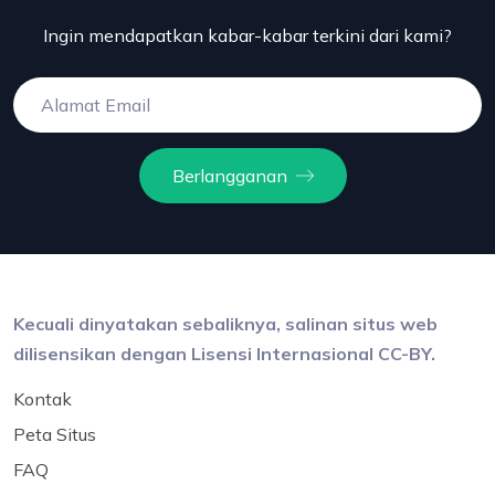
Ingin mendapatkan kabar-kabar terkini dari kami?
Berlangganan
Kecuali dinyatakan sebaliknya, salinan situs web
dilisensikan dengan Lisensi Internasional CC-BY.
Kontak
Peta Situs
FAQ