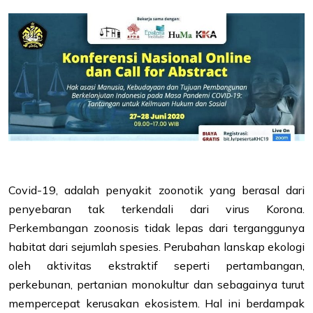
Covid-19, adalah penyakit zoonotik yang berasal dari
penyebaran tak terkendali dari virus Korona.
Perkembangan zoonosis tidak lepas dari terganggunya
habitat dari sejumlah spesies. Perubahan lanskap ekologi
oleh aktivitas ekstraktif seperti pertambangan,
perkebunan, pertanian monokultur dan sebagainya turut
mempercepat kerusakan ekosistem. Hal ini berdampak