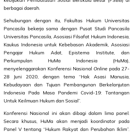
berbagai daerah.
Sehubungan dengan itu, Fakultas Hukum Universitas
Pancasila bekerja sama dengan Pusat Studi Pancasila
Universitas Pancasila, Asosiasi Filsafat Hukum Indonesia,
Kaukus Indonesia untuk Kebebasan Akademik, Asosiasi
Pengajar Hukum Adat, Epistema Institute, dan
Perkumpulan HuMa Indonesia (HuMa),
menyelenggarakan Konferensi Nasional
Online
pada 27-
28 Juni 2020, dengan tema “Hak Asasi Manusia,
Kebudayaan dan Tujuan Pembangunan Berkelanjutan
Indonesia Pada Masa Pandemi Covid-19: Tantangan
Untuk Keilmuan Hukum dan Sosial”.
Konferensi Nasional ini akan dibagi dalam lima panel.
Secara khusus, HuMa akan menjadi koordinator pada
Panel V tentang “Hukum Rakyat dan Perubahan Iklim”.