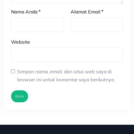
Nama Anda
*
Alamat Email
*
Website
Simpan nama, email, dan situs web saya di
browser ini untuk komentar saya berikutnya.
Kirim