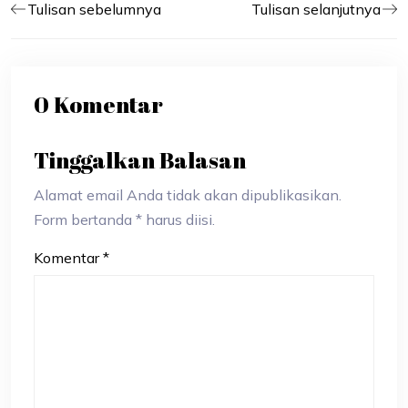
Tulisan sebelumnya
Tulisan selanjutnya
0 Komentar
Tinggalkan Balasan
Alamat email Anda tidak akan dipublikasikan.
Form bertanda * harus diisi.
Komentar
*