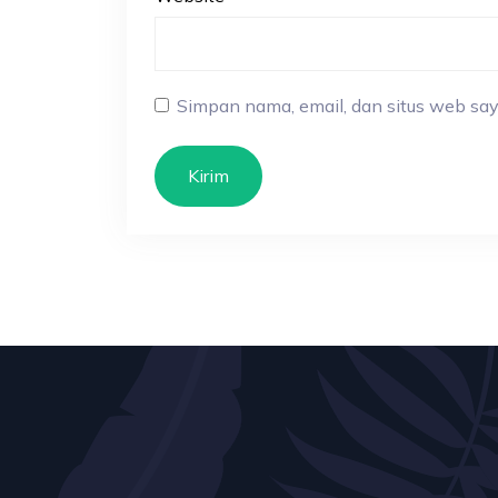
Simpan nama, email, dan situs web say
Kirim