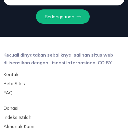
Berlangganan
Kecuali dinyatakan sebaliknya, salinan situs web
dilisensikan dengan Lisensi Internasional CC-BY.
Kontak
Peta Situs
FAQ
Donasi
Indeks Istilah
Almanak Kami