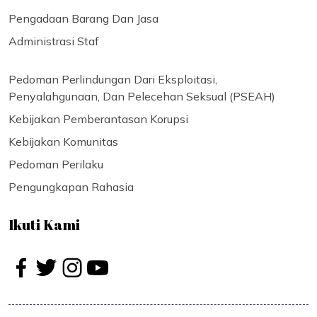
Pengadaan Barang Dan Jasa
Administrasi Staf
Pedoman Perlindungan Dari Eksploitasi,
Penyalahgunaan, Dan Pelecehan Seksual (PSEAH)
Kebijakan Pemberantasan Korupsi
Kebijakan Komunitas
Pedoman Perilaku
Pengungkapan Rahasia
Ikuti Kami