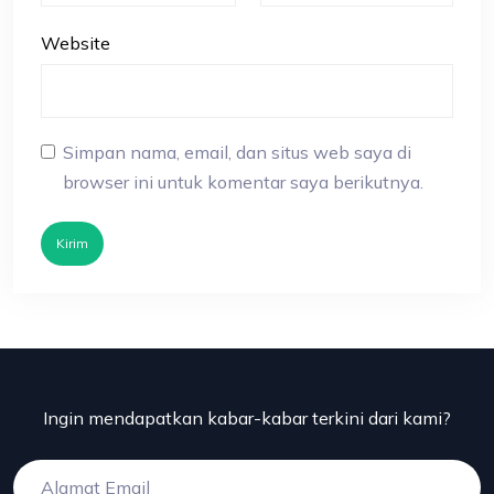
Website
Simpan nama, email, dan situs web saya di
browser ini untuk komentar saya berikutnya.
Kirim
Ingin mendapatkan kabar-kabar terkini dari kami?