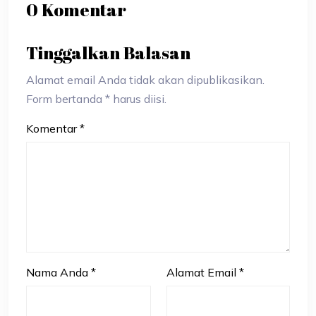
0 Komentar
Tinggalkan Balasan
Alamat email Anda tidak akan dipublikasikan.
Form bertanda * harus diisi.
Komentar
*
Nama Anda
*
Alamat Email
*