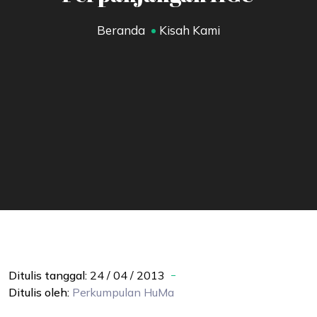
Beranda
Kisah Kami
Ditulis tanggal:
24 / 04 / 2013
Ditulis oleh:
Perkumpulan
HuMa