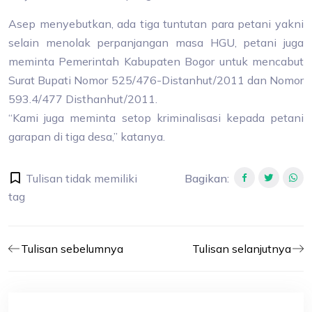
Asep menyebutkan, ada tiga tuntutan para petani yakni
selain menolak perpanjangan masa HGU, petani juga
meminta Pemerintah Kabupaten Bogor untuk mencabut
Surat Bupati Nomor 525/476-Distanhut/2011 dan Nomor
593.4/477 Disthanhut/2011.
“Kami juga meminta setop kriminalisasi kepada petani
garapan di tiga desa,” katanya.
Tulisan tidak memiliki
Bagikan
:
tag
Tulisan sebelumnya
Tulisan selanjutnya