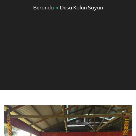
Beranda
Desa Kalun Sayan