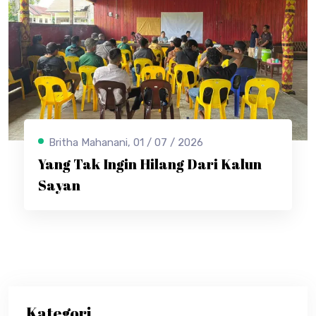
Britha Mahanani, 01 / 07 / 2026
Yang Tak Ingin Hilang Dari Kalun
Sayan
Kategori