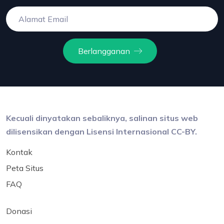
Berlangganan
Kecuali dinyatakan sebaliknya, salinan situs web
dilisensikan dengan Lisensi Internasional CC-BY.
Kontak
Peta Situs
FAQ
Donasi