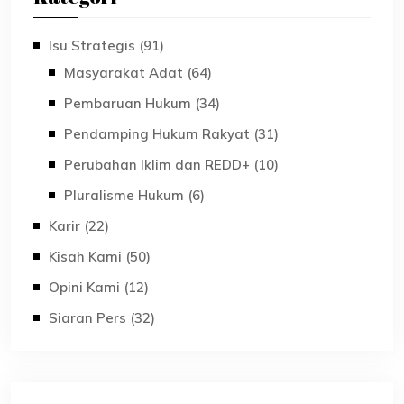
Isu Strategis (91)
Masyarakat Adat (64)
Pembaruan Hukum (34)
Pendamping Hukum Rakyat (31)
Perubahan Iklim dan REDD+ (10)
Pluralisme Hukum (6)
Karir (22)
Kisah Kami (50)
Opini Kami (12)
Siaran Pers (32)