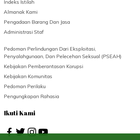
Indeks Istilah
Almanak Kami
Pengadaan Barang Dan Jasa
Administrasi Staf
Pedoman Perlindungan Dari Eksploitasi,
Penyalahgunaan, Dan Pelecehan Seksual (PSEAH)
Kebijakan Pemberantasan Korupsi
Kebijakan Komunitas
Pedoman Perilaku
Pengungkapan Rahasia
Ikuti Kami