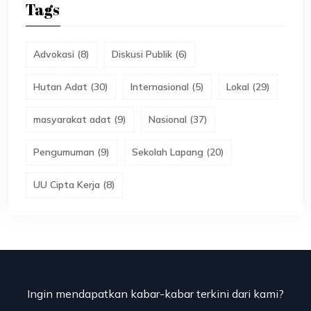
Tags
Advokasi
(
8
)
Diskusi Publik
(
6
)
Hutan Adat
(
30
)
Internasional
(
5
)
Lokal
(
29
)
masyarakat adat
(
9
)
Nasional
(
37
)
Pengumuman
(
9
)
Sekolah Lapang
(
20
)
UU Cipta Kerja
(
8
)
Ingin mendapatkan kabar-kabar terkini dari kami?