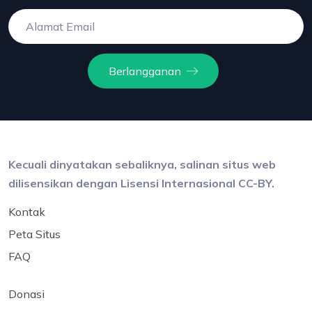
Berlangganan
Kecuali dinyatakan sebaliknya, salinan situs web
dilisensikan dengan Lisensi Internasional CC-BY.
Kontak
Peta Situs
FAQ
Donasi