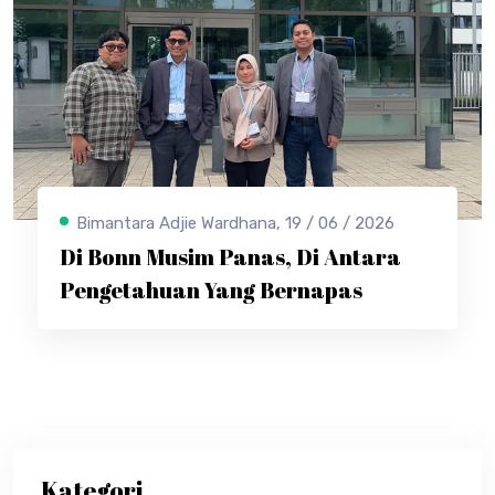
Bimantara Adjie Wardhana, 19 / 06 / 2026
Di Bonn Musim Panas, Di Antara
Pengetahuan Yang Bernapas
Kategori