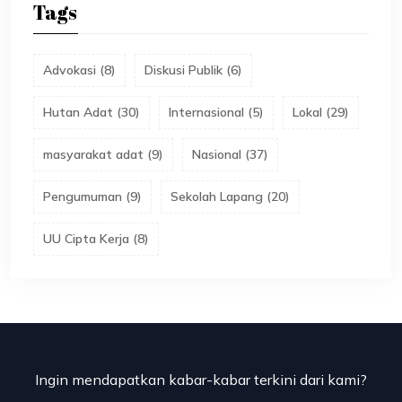
Tags
Advokasi
(
8
)
Diskusi Publik
(
6
)
Hutan Adat
(
30
)
Internasional
(
5
)
Lokal
(
29
)
masyarakat adat
(
9
)
Nasional
(
37
)
Pengumuman
(
9
)
Sekolah Lapang
(
20
)
UU Cipta Kerja
(
8
)
Ingin mendapatkan kabar-kabar terkini dari kami?