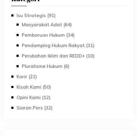
Isu Strategis (91)
Masyarakat Adat (64)
Pembaruan Hukum (34)
Pendamping Hukum Rakyat (31)
Perubahan Iklim dan REDD+ (10)
Pluralisme Hukum (6)
Karir (22)
Kisah Kami (50)
Opini Kami (12)
Siaran Pers (32)