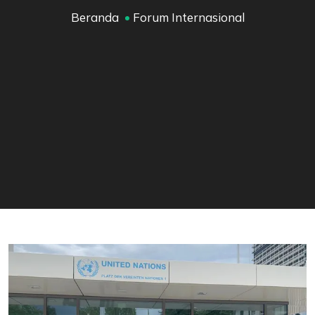
Beranda
Forum Internasional