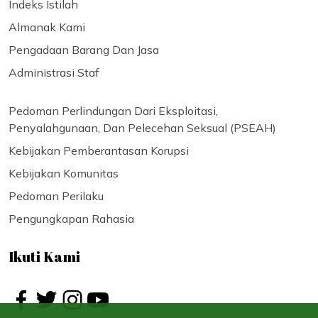
Indeks Istilah
Almanak Kami
Pengadaan Barang Dan Jasa
Administrasi Staf
Pedoman Perlindungan Dari Eksploitasi,
Penyalahgunaan, Dan Pelecehan Seksual (PSEAH)
Kebijakan Pemberantasan Korupsi
Kebijakan Komunitas
Pedoman Perilaku
Pengungkapan Rahasia
Ikuti Kami