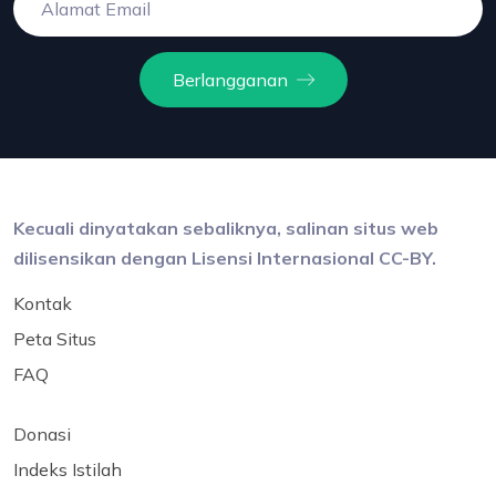
Berlangganan
Kecuali dinyatakan sebaliknya, salinan situs web
dilisensikan dengan Lisensi Internasional CC-BY.
Kontak
Peta Situs
FAQ
Donasi
Indeks Istilah