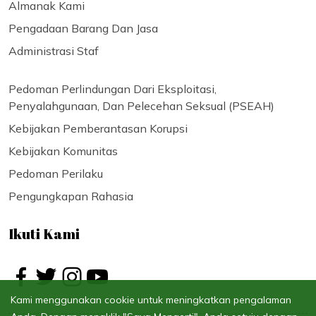
Almanak Kami
Pengadaan Barang Dan Jasa
Administrasi Staf
Pedoman Perlindungan Dari Eksploitasi,
Penyalahgunaan, Dan Pelecehan Seksual (PSEAH)
Kebijakan Pemberantasan Korupsi
Kebijakan Komunitas
Pedoman Perilaku
Pengungkapan Rahasia
Ikuti Kami
Kami menggunakan cookie untuk meningkatkan pengalaman