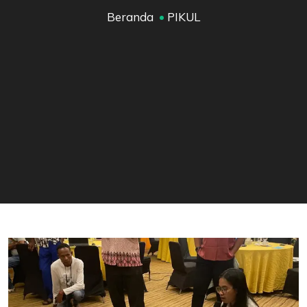
Beranda
PIKUL