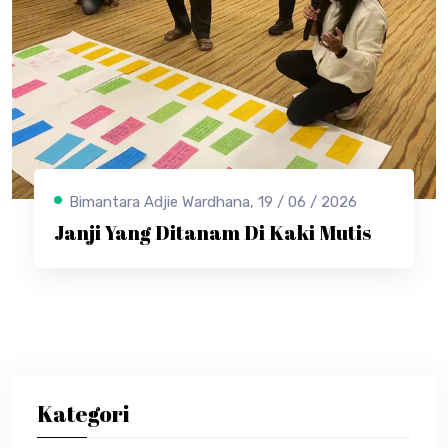
Bimantara Adjie Wardhana, 19 / 06 / 2026
Janji Yang Ditanam Di Kaki Mutis
Kategori