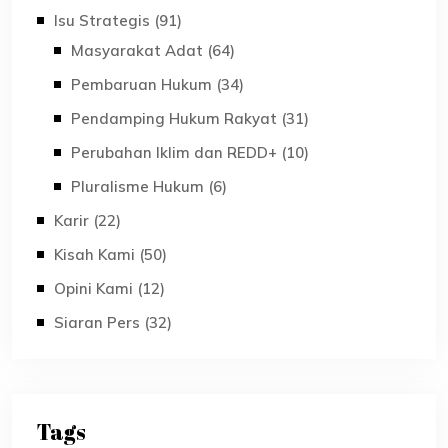
Isu Strategis (91)
Masyarakat Adat (64)
Pembaruan Hukum (34)
Pendamping Hukum Rakyat (31)
Perubahan Iklim dan REDD+ (10)
Pluralisme Hukum (6)
Karir (22)
Kisah Kami (50)
Opini Kami (12)
Siaran Pers (32)
Tags