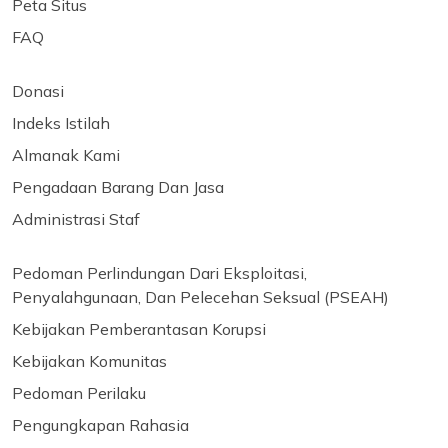
Peta Situs
FAQ
Donasi
Indeks Istilah
Almanak Kami
Pengadaan Barang Dan Jasa
Administrasi Staf
Pedoman Perlindungan Dari Eksploitasi,
Penyalahgunaan, Dan Pelecehan Seksual (PSEAH)
Kebijakan Pemberantasan Korupsi
Kebijakan Komunitas
Pedoman Perilaku
Pengungkapan Rahasia