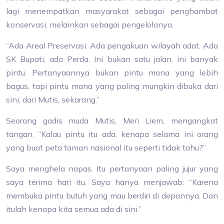
lagi menempatkan masyarakat sebagai penghambat
konservasi, melainkan sebagai pengelolanya.
“Ada Areal Preservasi. Ada pengakuan wilayah adat. Ada
SK Bupati, ada Perda. Ini bukan satu jalan, ini banyak
pintu. Pertanyaannya bukan pintu mana yang lebih
bagus, tapi pintu mana yang paling mungkin dibuka dari
sini, dari Mutis, sekarang.”
Seorang gadis muda Mutis, Meri Liem, mengangkat
tangan. “Kalau pintu itu ada, kenapa selama ini orang
yang buat peta taman nasional itu seperti tidak tahu?”
Saya menghela napas. Itu pertanyaan paling jujur yang
saya terima hari itu. Saya hanya menjawab: “Karena
membuka pintu butuh yang mau berdiri di depannya. Dan
itulah kenapa kita semua ada di sini.”