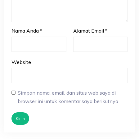
Nama Anda
*
Alamat Email
*
Website
Simpan nama, email, dan situs web saya di
browser ini untuk komentar saya berikutnya.
Kirim