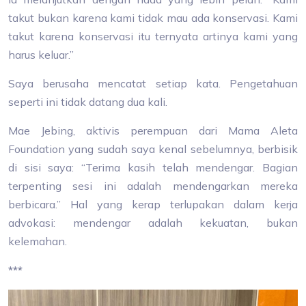
takut bukan karena kami tidak mau ada konservasi. Kami
takut karena konservasi itu ternyata artinya kami yang
harus keluar.”
Saya berusaha mencatat setiap kata. Pengetahuan
seperti ini tidak datang dua kali.
Mae Jebing, aktivis perempuan dari Mama Aleta
Foundation yang sudah saya kenal sebelumnya, berbisik
di sisi saya: “Terima kasih telah mendengar. Bagian
terpenting sesi ini adalah mendengarkan mereka
berbicara.” Hal yang kerap terlupakan dalam kerja
advokasi: mendengar adalah kekuatan, bukan
kelemahan.
***