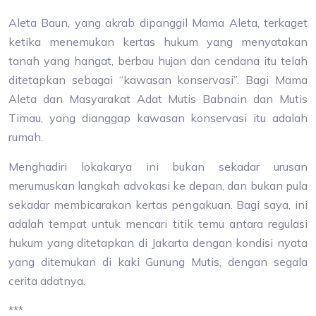
Aleta Baun, yang akrab dipanggil Mama Aleta, terkaget
ketika menemukan kertas hukum yang menyatakan
tanah yang hangat, berbau hujan dan cendana itu telah
ditetapkan sebagai “kawasan konservasi”. Bagi Mama
Aleta dan Masyarakat Adat Mutis Babnain dan Mutis
Timau, yang dianggap kawasan konservasi itu adalah
rumah.
Menghadiri lokakarya ini bukan sekadar urusan
merumuskan langkah advokasi ke depan, dan bukan pula
sekadar membicarakan kertas pengakuan. Bagi saya, ini
adalah tempat untuk mencari titik temu antara regulasi
hukum yang ditetapkan di Jakarta dengan kondisi nyata
yang ditemukan di kaki Gunung Mutis, dengan segala
cerita adatnya.
***