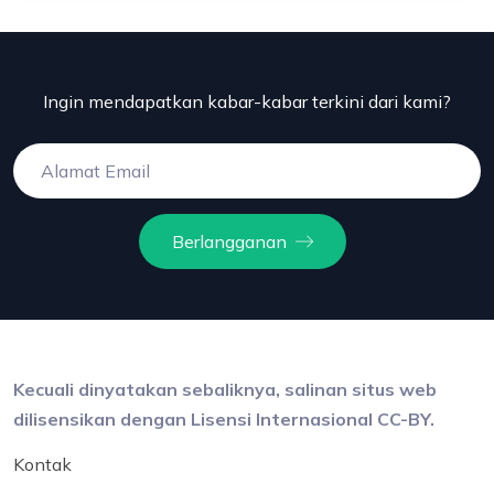
Ingin mendapatkan kabar-kabar terkini dari kami?
Berlangganan
Kecuali dinyatakan sebaliknya, salinan situs web
dilisensikan dengan Lisensi Internasional CC-BY.
Kontak