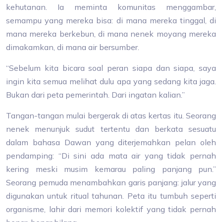
kehutanan. Ia meminta komunitas menggambar,
semampu yang mereka bisa: di mana mereka tinggal, di
mana mereka berkebun, di mana nenek moyang mereka
dimakamkan, di mana air bersumber.
“Sebelum kita bicara soal peran siapa dan siapa, saya
ingin kita semua melihat dulu apa yang sedang kita jaga.
Bukan dari peta pemerintah. Dari ingatan kalian.”
Tangan-tangan mulai bergerak di atas kertas itu. Seorang
nenek menunjuk sudut tertentu dan berkata sesuatu
dalam bahasa Dawan yang diterjemahkan pelan oleh
pendamping: “Di sini ada mata air yang tidak pernah
kering meski musim kemarau paling panjang pun.”
Seorang pemuda menambahkan garis panjang: jalur yang
digunakan untuk ritual tahunan. Peta itu tumbuh seperti
organisme, lahir dari memori kolektif yang tidak pernah