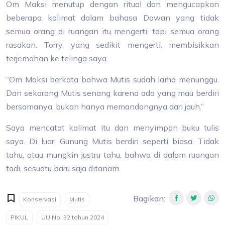
Om Maksi menutup dengan ritual dan mengucapkan
beberapa kalimat dalam bahasa Dawan yang tidak
semua orang di ruangan itu mengerti, tapi semua orang
rasakan. Torry, yang sedikit mengerti, membisikkan
terjemahan ke telinga saya.
“Om Maksi berkata bahwa Mutis sudah lama menunggu.
Dan sekarang Mutis senang karena ada yang mau berdiri
bersamanya, bukan hanya memandangnya dari jauh.”
Saya mencatat kalimat itu dan menyimpan buku tulis
saya. Di luar, Gunung Mutis berdiri seperti biasa. Tidak
tahu, atau mungkin justru tahu, bahwa di dalam ruangan
tadi, sesuatu baru saja ditanam.
Bagikan
:
Konservasi
Mutis
PIKUL
UU No. 32 tahun 2024