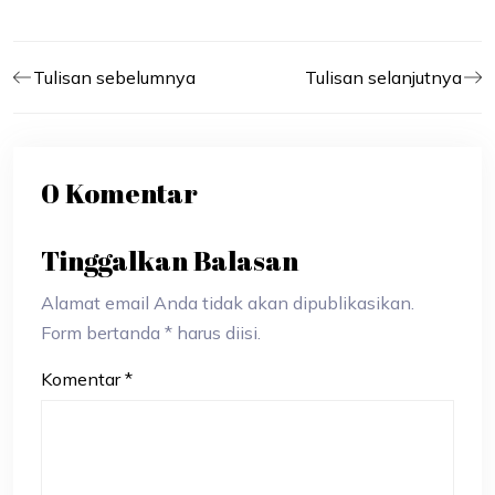
Tulisan sebelumnya
Tulisan selanjutnya
0 Komentar
Tinggalkan Balasan
Alamat email Anda tidak akan dipublikasikan.
Form bertanda * harus diisi.
Komentar
*