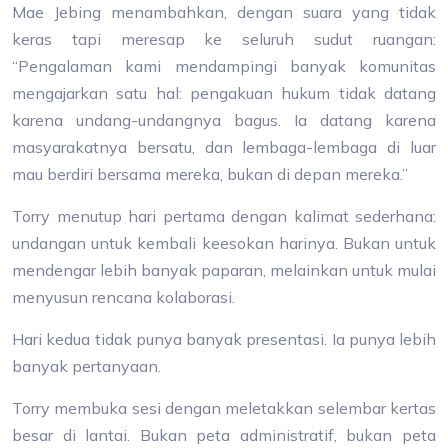
Mae Jebing menambahkan, dengan suara yang tidak
keras tapi meresap ke seluruh sudut ruangan:
“Pengalaman kami mendampingi banyak komunitas
mengajarkan satu hal: pengakuan hukum tidak datang
karena undang-undangnya bagus. Ia datang karena
masyarakatnya bersatu, dan lembaga-lembaga di luar
mau berdiri bersama mereka, bukan di depan mereka.”
Torry menutup hari pertama dengan kalimat sederhana:
undangan untuk kembali keesokan harinya. Bukan untuk
mendengar lebih banyak paparan, melainkan untuk mulai
menyusun rencana kolaborasi.
Hari kedua tidak punya banyak presentasi. Ia punya lebih
banyak pertanyaan.
Torry membuka sesi dengan meletakkan selembar kertas
besar di lantai. Bukan peta administratif, bukan peta