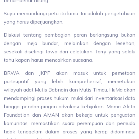
benar-benar hilang.
Saya memandangi peta itu lama. Ini adalah pengetahuan
yang harus diperjuangkan.
Diskusi tentang pembagian peran berlangsung bukan
dengan meja bundar, melainkan dengan lesehan,
sesekali diselingi tawa dari celetukan Torry yang selalu
tahu kapan harus mencairkan suasana.
BRWA dan JKPP akan masuk untuk pemetaan
partisipatif yang lebih komprehensif, memetakan
wilayah adat Mutis Babnain dan Mutis Timau. HuMa akan
mendampingi proses hukum, mulai dari inventarisasi data
hingga pendampingan advokasi kebijakan. Mama Aleta
Foundation dan AMAN akan bekerja untuk penguatan
komunitas, memastikan suara perempuan dan pemuda
tidak tenggelam dalam proses yang kerap didominasi