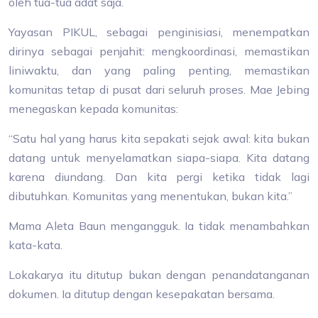
oleh tua-tua adat saja.
Yayasan PIKUL, sebagai penginisiasi, menempatkan
dirinya sebagai penjahit: mengkoordinasi, memastikan
liniwaktu, dan yang paling penting, memastikan
komunitas tetap di pusat dari seluruh proses. Mae Jebing
menegaskan kepada komunitas:
“Satu hal yang harus kita sepakati sejak awal: kita bukan
datang untuk menyelamatkan siapa-siapa. Kita datang
karena diundang. Dan kita pergi ketika tidak lagi
dibutuhkan. Komunitas yang menentukan, bukan kita.”
Mama Aleta Baun mengangguk. Ia tidak menambahkan
kata-kata.
Lokakarya itu ditutup bukan dengan penandatanganan
dokumen. Ia ditutup dengan kesepakatan bersama.