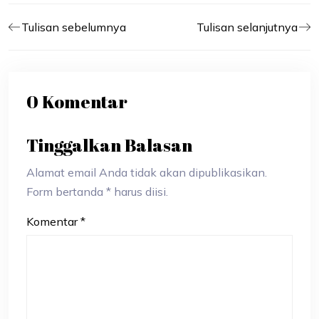
Tulisan sebelumnya
Tulisan selanjutnya
0 Komentar
Tinggalkan Balasan
Alamat email Anda tidak akan dipublikasikan.
Form bertanda * harus diisi.
Komentar
*