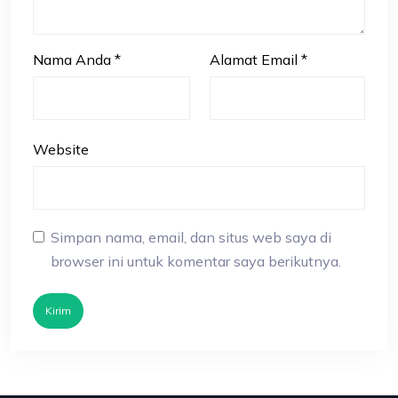
Nama Anda
*
Alamat Email
*
Website
Simpan nama, email, dan situs web saya di
browser ini untuk komentar saya berikutnya.
Kirim