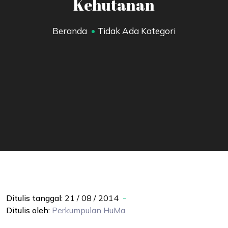
Kehutanan
Beranda
Tidak Ada Kategori
Ditulis tanggal:
21 / 08 / 2014
Ditulis oleh:
Perkumpulan
HuMa