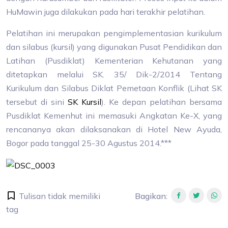
HuMawin juga dilakukan pada hari terakhir pelatihan.
Pelatihan ini merupakan pengimplementasian kurikulum
dan silabus (kursil) yang digunakan Pusat Pendidikan dan
Latihan (Pusdiklat) Kementerian Kehutanan yang
ditetapkan melalui SK. 35/ Dik-2/2014 Tentang
Kurikulum dan Silabus Diklat Pemetaan Konflik (Lihat SK
tersebut di sini
SK Kursil
). Ke depan pelatihan bersama
Pusdiklat Kemenhut ini memasuki Angkatan Ke-X, yang
rencananya akan dilaksanakan di Hotel New Ayuda,
Bogor pada tanggal 25-30 Agustus 2014.***
Tulisan tidak memiliki
Bagikan
:
tag