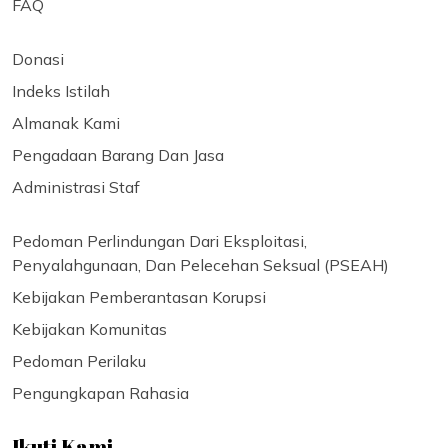
FAQ
Donasi
Indeks Istilah
Almanak Kami
Pengadaan Barang Dan Jasa
Administrasi Staf
Pedoman Perlindungan Dari Eksploitasi,
Penyalahgunaan, Dan Pelecehan Seksual (PSEAH)
Kebijakan Pemberantasan Korupsi
Kebijakan Komunitas
Pedoman Perilaku
Pengungkapan Rahasia
Ikuti Kami