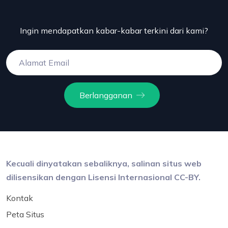
Ingin mendapatkan kabar-kabar terkini dari kami?
Berlangganan
Kecuali dinyatakan sebaliknya, salinan situs web
dilisensikan dengan Lisensi Internasional CC-BY.
Kontak
Peta Situs