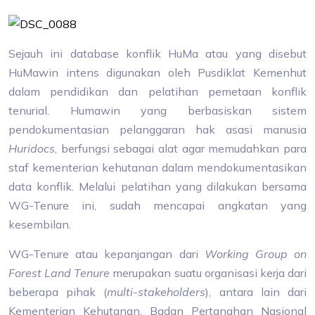
Sejauh ini database konflik HuMa atau yang disebut
HuMawin intens digunakan oleh Pusdiklat Kemenhut
dalam pendidikan dan pelatihan pemetaan konflik
tenurial. Humawin yang berbasiskan sistem
pendokumentasian pelanggaran hak asasi manusia
Huridocs
,
berfungsi sebagai alat agar memudahkan para
staf kementerian kehutanan dalam mendokumentasikan
data konflik. Melalui pelatihan yang dilakukan bersama
WG-Tenure ini, sudah mencapai angkatan yang
kesembilan.
WG-Tenure atau kepanjangan dari
Working Group on
Forest Land Tenure
merupakan suatu organisasi kerja dari
beberapa pihak (
multi-stakeholders
), antara lain dari
Kementerian Kehutanan, Badan Pertanahan Nasional