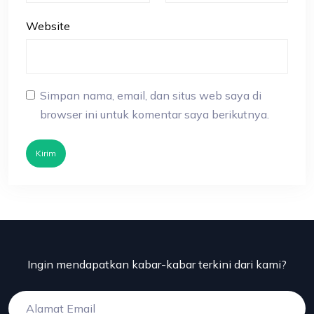
Website
Simpan nama, email, dan situs web saya di
browser ini untuk komentar saya berikutnya.
Kirim
Ingin mendapatkan kabar-kabar terkini dari kami?