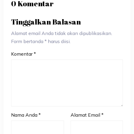
0 Komentar
Tinggalkan Balasan
Alamat email Anda tidak akan dipublikasikan.
Form bertanda * harus diisi.
Komentar
*
Nama Anda
*
Alamat Email
*