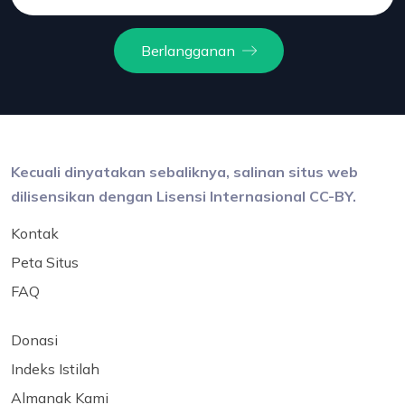
Berlangganan
Kecuali dinyatakan sebaliknya, salinan situs web
dilisensikan dengan Lisensi Internasional CC-BY.
Kontak
Peta Situs
FAQ
Donasi
Indeks Istilah
Almanak Kami