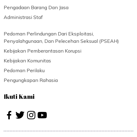
Pengadaan Barang Dan Jasa
Administrasi Staf
Pedoman Perlindungan Dari Eksploitasi,
Penyalahgunaan, Dan Pelecehan Seksual (PSEAH)
Kebijakan Pemberantasan Korupsi
Kebijakan Komunitas
Pedoman Perilaku
Pengungkapan Rahasia
Ikuti Kami