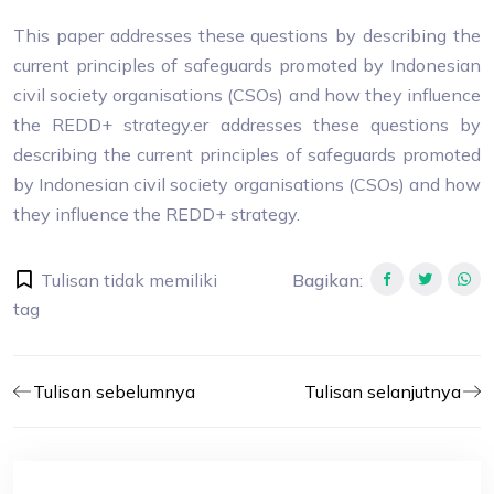
This paper addresses these questions by describing the
current principles of safeguards promoted by Indonesian
civil society organisations (CSOs) and how they influence
the REDD+ strategy.er addresses these questions by
describing the current principles of safeguards promoted
by Indonesian civil society organisations (CSOs) and how
they influence the REDD+ strategy.
Tulisan tidak memiliki
Bagikan
:
tag
Tulisan sebelumnya
Tulisan selanjutnya