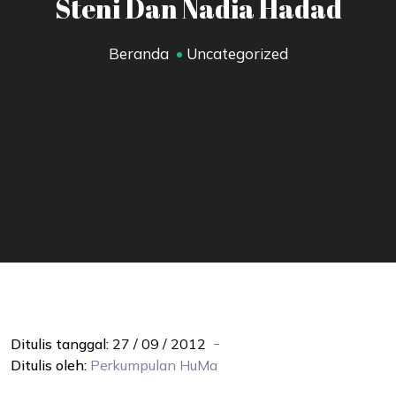
Steni Dan Nadia Hadad
Beranda
Uncategorized
Ditulis tanggal:
27 / 09 / 2012
Ditulis oleh:
Perkumpulan
HuMa