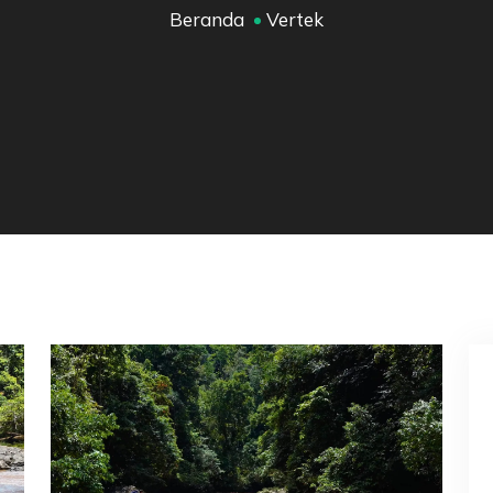
Beranda
Vertek