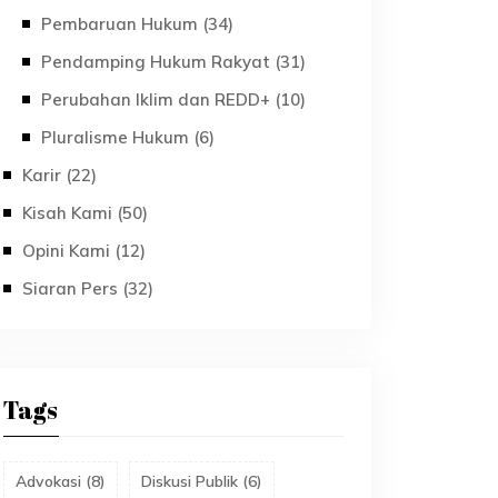
Pembaruan Hukum (34)
Pendamping Hukum Rakyat (31)
Perubahan Iklim dan REDD+ (10)
Pluralisme Hukum (6)
Karir (22)
Kisah Kami (50)
Opini Kami (12)
Siaran Pers (32)
Tags
Advokasi
(
8
)
Diskusi Publik
(
6
)