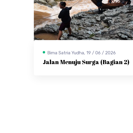
Bima Satria Yudha, 19 / 06 / 2026
Jalan Menuju Surga (Bagian 2)