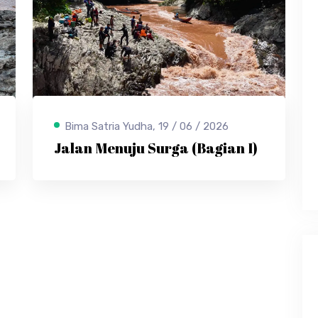
Bima Satria Yudha, 19 / 06 / 2026
Jalan Menuju Surga (Bagian I)