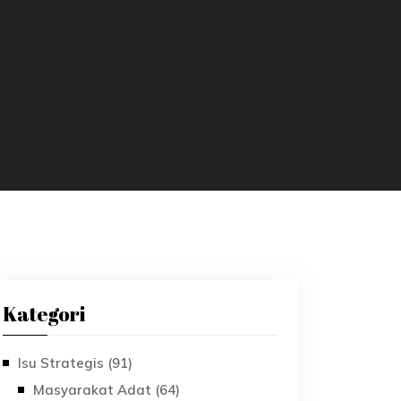
Kategori
Isu Strategis (91)
Masyarakat Adat (64)