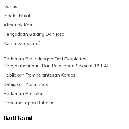
Donasi
Indeks Istilah
Almanak Kami
Pengadaan Barang Dan Jasa
Administrasi Staf
Pedoman Perlindungan Dari Eksploitasi,
Penyalahgunaan, Dan Pelecehan Seksual (PSEAH)
Kebijakan Pemberantasan Korupsi
Kebijakan Komunitas
Pedoman Perilaku
Pengungkapan Rahasia
Ikuti Kami