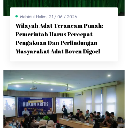
Wahidul Halim, 21 / 06 / 2026
Wilayah Adat Terancam Punah:
Pemerintah Harus Percepat
Pengakuan Dan Perlindungan
Masyarakat Adat Boven Digoel