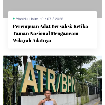
Wahidul Halim, 10 / 07 / 2025
Perempuan Adat Bersaksi: Ketika
Taman Nasional Mengancam
Wilayah Adatnya