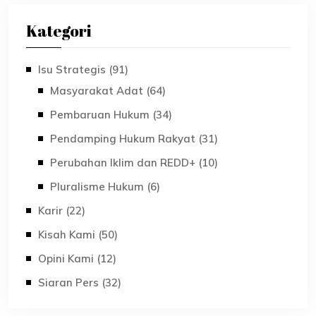
Kategori
Isu Strategis (91)
Masyarakat Adat (64)
Pembaruan Hukum (34)
Pendamping Hukum Rakyat (31)
Perubahan Iklim dan REDD+ (10)
Pluralisme Hukum (6)
Karir (22)
Kisah Kami (50)
Opini Kami (12)
Siaran Pers (32)