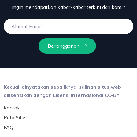
Ingin mendapatkan kabar-kabar terkini dari kami?
Berlangganan
Kecuali dinyatakan sebaliknya, salinan situs web
dilisensikan dengan Lisensi Internasional CC-BY.
Kontak
Peta Situs
FAQ