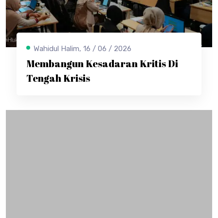
Wahidul Halim, 16 / 06 / 2026
Membangun Kesadaran Kritis Di
Tengah Krisis