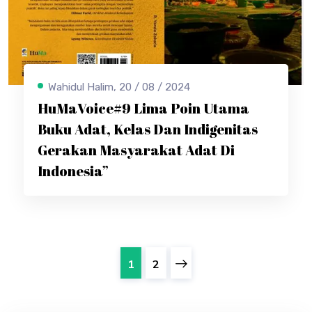
Wahidul Halim, 20 / 08 / 2024
HuMaVoice#9 Lima Poin Utama
Buku Adat, Kelas Dan Indigenitas
Gerakan Masyarakat Adat Di
Indonesia”
1
2