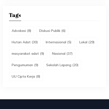
Tags
Advokasi
(
8
)
Diskusi Publik
(
6
)
Hutan Adat
(
30
)
Internasional
(
5
)
Lokal
(
29
)
masyarakat adat
(
9
)
Nasional
(
37
)
Pengumuman
(
9
)
Sekolah Lapang
(
20
)
UU Cipta Kerja
(
8
)