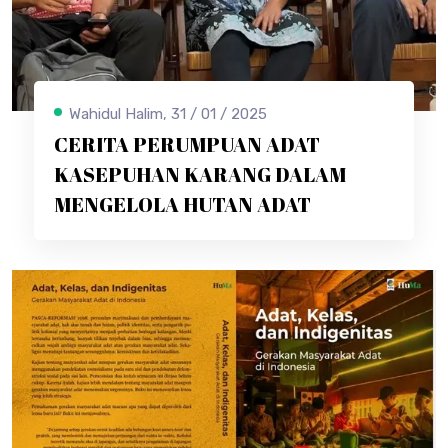
Wahidul Halim, 31 / 01 / 2025
CERITA PERUMPUAN ADAT
KASEPUHAN KARANG DALAM
MENGELOLA HUTAN ADAT