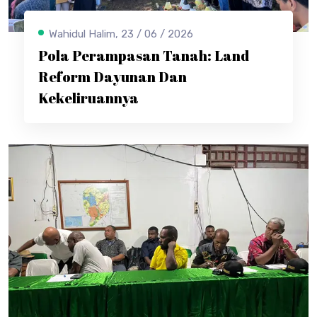
Wahidul Halim, 23 / 06 / 2026
Pola Perampasan Tanah: Land
Reform Dayunan Dan
Kekeliruannya