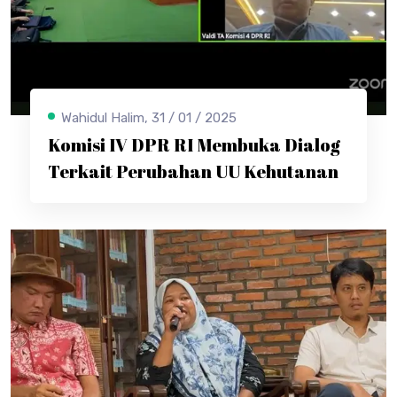
Wahidul Halim, 31 / 01 / 2025
Komisi IV DPR RI Membuka Dialog
Terkait Perubahan UU Kehutanan