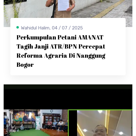
Wahidul Halim, 04 / 07 / 2025
Perkumpulan Petani AMANAT
Tagih Janji ATR/BPN Percepat
Reforma Agraria Di Nanggung
Bogor