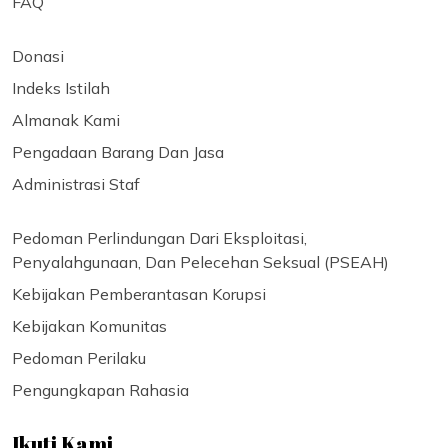
FAQ
Donasi
Indeks Istilah
Almanak Kami
Pengadaan Barang Dan Jasa
Administrasi Staf
Pedoman Perlindungan Dari Eksploitasi,
Penyalahgunaan, Dan Pelecehan Seksual (PSEAH)
Kebijakan Pemberantasan Korupsi
Kebijakan Komunitas
Pedoman Perilaku
Pengungkapan Rahasia
Ikuti Kami