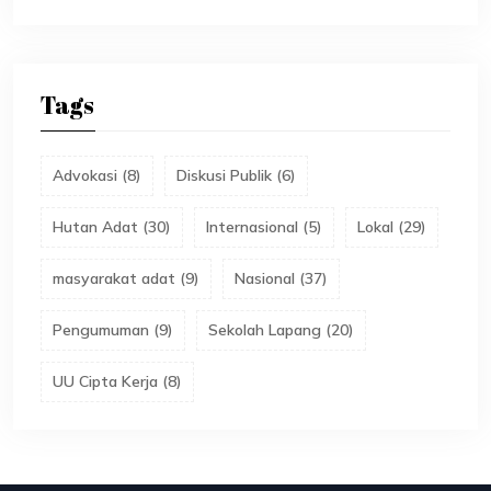
Tags
Advokasi
(
8
)
Diskusi Publik
(
6
)
Hutan Adat
(
30
)
Internasional
(
5
)
Lokal
(
29
)
masyarakat adat
(
9
)
Nasional
(
37
)
Pengumuman
(
9
)
Sekolah Lapang
(
20
)
UU Cipta Kerja
(
8
)