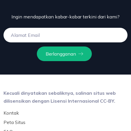
Ingin mendapatkan kabar-kabar terkini dari kami?
Berlangganan
Kecuali dinyatakan sebaliknya, salinan situs web
dilisensikan dengan Lisensi Internasional CC-BY.
Kontak
Peta Situs