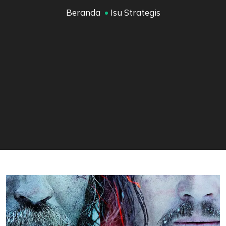
Beranda
Isu Strategis