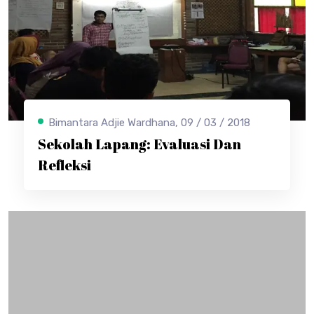
Bimantara Adjie Wardhana, 09 / 03 / 2018
Sekolah Lapang: Evaluasi Dan
Refleksi