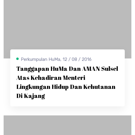
Perkumpulan HuMa, 12 / 08 / 2016
Tanggapan HuMa Dan AMAN Sulsel
Atas Kehadiran Menteri
Lingkungan Hidup Dan Kehutanan
Di Kajang