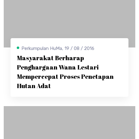
Perkumpulan HuMa, 19 / 08 / 2016
Masyarakat Berharap
Penghargaan Wana Lestari
Mempercepat Proses Penetapan
Hutan Adat