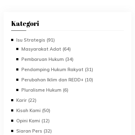
Kategori
Isu Strategis (91)
Masyarakat Adat (64)
Pembaruan Hukum (34)
Pendamping Hukum Rakyat (31)
Perubahan Iklim dan REDD+ (10)
Pluralisme Hukum (6)
Karir (22)
Kisah Kami (50)
Opini Kami (12)
Siaran Pers (32)