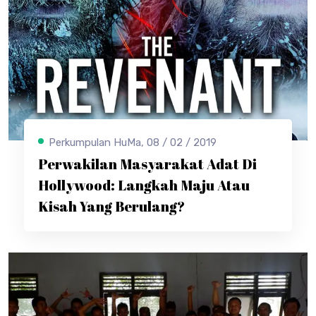
Perkumpulan HuMa, 08 / 02 / 2019
Perwakilan Masyarakat Adat Di
Hollywood: Langkah Maju Atau
Kisah Yang Berulang?