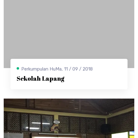
Perkumpulan HuMa, 11 / 09 / 2018
Sekolah Lapang