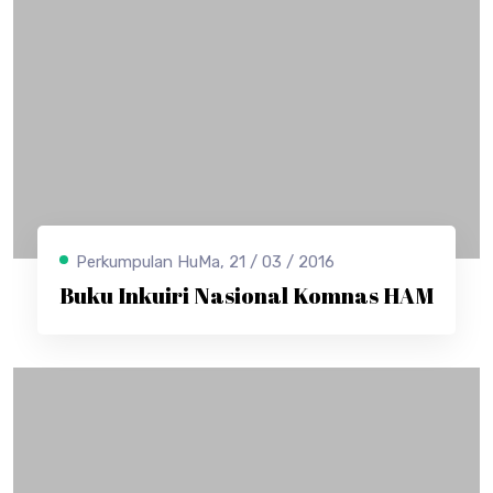
Perkumpulan HuMa, 21 / 03 / 2016
Buku Inkuiri Nasional Komnas HAM