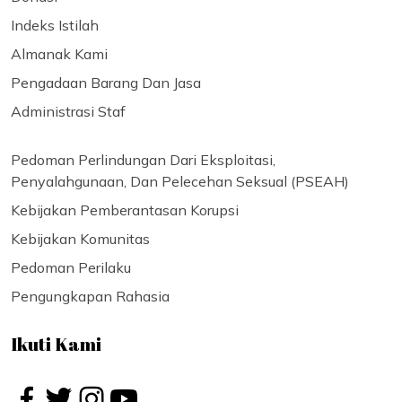
Indeks Istilah
Almanak Kami
Pengadaan Barang Dan Jasa
Administrasi Staf
Pedoman Perlindungan Dari Eksploitasi,
Penyalahgunaan, Dan Pelecehan Seksual (PSEAH)
Kebijakan Pemberantasan Korupsi
Kebijakan Komunitas
Pedoman Perilaku
Pengungkapan Rahasia
Ikuti Kami