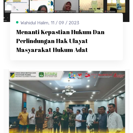
Wahidul Halim, 11 / 09 / 2023
Menanti Kepastian Hukum Dan
Perlindungan Hak Ulayat
Masyarakat Hukum Adat