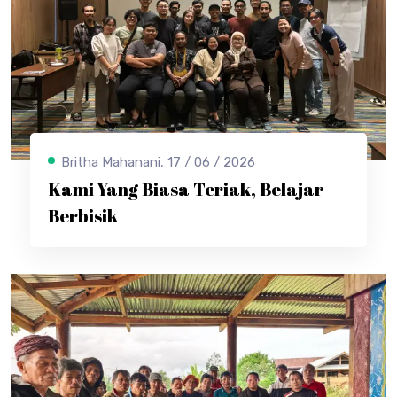
Britha Mahanani, 17 / 06 / 2026
Kami Yang Biasa Teriak, Belajar
Berbisik