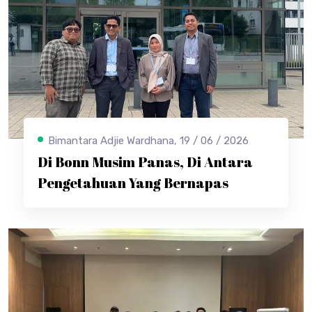
Bimantara Adjie Wardhana, 19 / 06 / 2026
Di Bonn Musim Panas, Di Antara
Pengetahuan Yang Bernapas