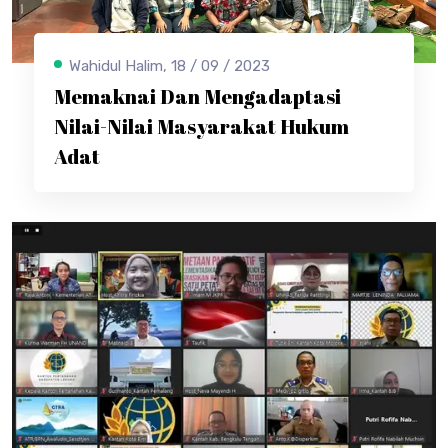
Wahidul Halim, 18 / 09 / 2023
Memaknai Dan Mengadaptasi
Nilai-Nilai Masyarakat Hukum
Adat