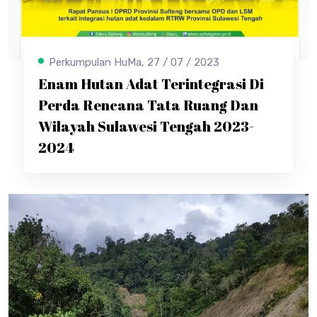
Perkumpulan HuMa, 27 / 07 / 2023
Enam Hutan Adat Terintegrasi Di
Perda Rencana Tata Ruang Dan
Wilayah Sulawesi Tengah 2023-
2024