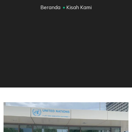
Beranda
Kisah Kami