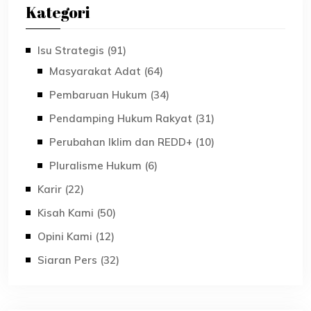
Kategori
Isu Strategis (91)
Masyarakat Adat (64)
Pembaruan Hukum (34)
Pendamping Hukum Rakyat (31)
Perubahan Iklim dan REDD+ (10)
Pluralisme Hukum (6)
Karir (22)
Kisah Kami (50)
Opini Kami (12)
Siaran Pers (32)