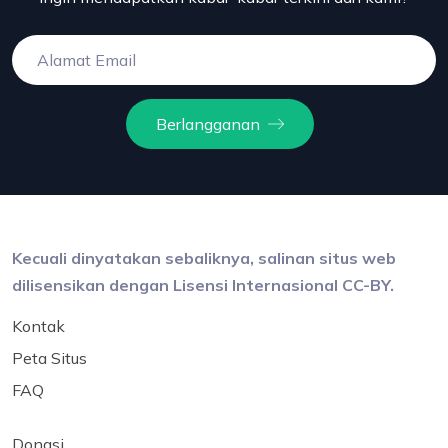
Berlangganan
Kecuali dinyatakan sebaliknya, salinan situs web
dilisensikan dengan Lisensi Internasional CC-BY.
Kontak
Peta Situs
FAQ
Donasi