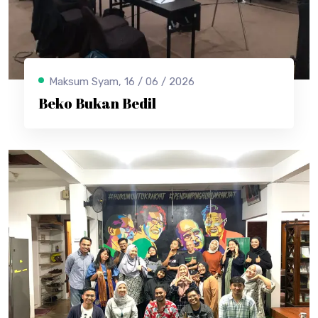
Maksum Syam, 16 / 06 / 2026
Beko Bukan Bedil