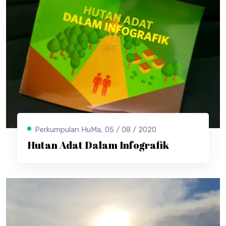
Perkumpulan HuMa, 05 / 08 / 2020
Hutan Adat Dalam Infografik