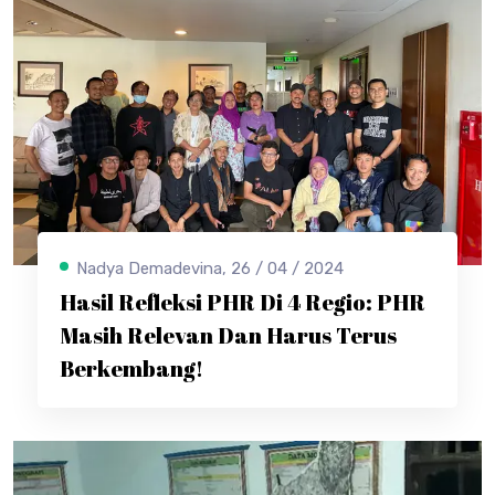
Nadya Demadevina, 26 / 04 / 2024
Hasil Refleksi PHR Di 4 Regio: PHR
Masih Relevan Dan Harus Terus
Berkembang!