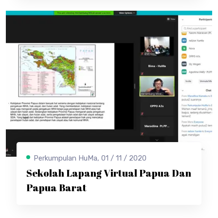
Perkumpulan HuMa, 01 / 11 / 2020
Sekolah Lapang Virtual Papua Dan
Papua Barat