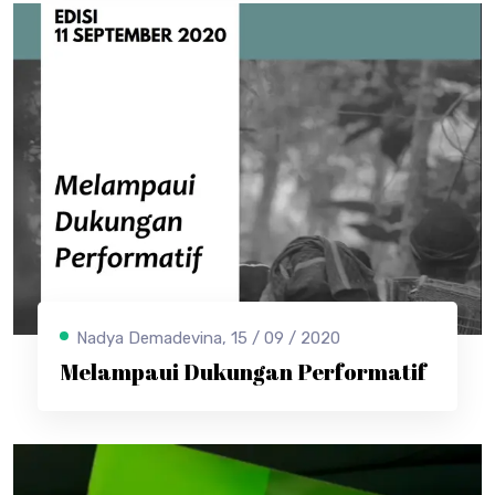
Nadya Demadevina, 15 / 09 / 2020
Melampaui Dukungan Performatif