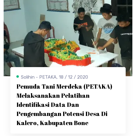
Solihin - PETAKA, 18 / 12 / 2020
Pemuda Tani Merdeka (PETAKA)
Melaksanakan Pelatihan
Identifikasi Data Dan
Pengembangan Potensi Desa Di
Kalero, Kabupaten Bone