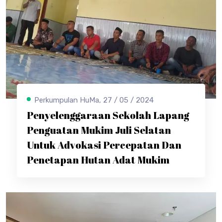
Perkumpulan HuMa, 27 / 05 / 2024
Penyelenggaraan Sekolah Lapang
Penguatan Mukim Juli Selatan
Untuk Advokasi Percepatan Dan
Penetapan Hutan Adat Mukim