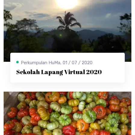
Perkumpulan HuMa, 01 / 07 / 2020
Sekolah Lapang Virtual 2020