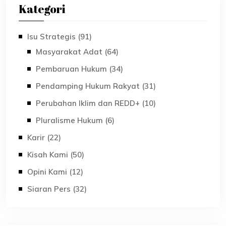
Kategori
Isu Strategis (91)
Masyarakat Adat (64)
Pembaruan Hukum (34)
Pendamping Hukum Rakyat (31)
Perubahan Iklim dan REDD+ (10)
Pluralisme Hukum (6)
Karir (22)
Kisah Kami (50)
Opini Kami (12)
Siaran Pers (32)