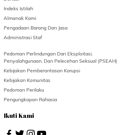
Indeks Istilah
Almanak Kami
Pengadaan Barang Dan Jasa
Administrasi Staf
Pedoman Perlindungan Dari Eksploitasi,
Penyalahgunaan, Dan Pelecehan Seksual (PSEAH)
Kebijakan Pemberantasan Korupsi
Kebijakan Komunitas
Pedoman Perilaku
Pengungkapan Rahasia
Ikuti Kami