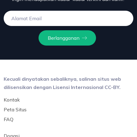
Berlangganan
Kecuali dinyatakan sebaliknya, salinan situs web
dilisensikan dengan Lisensi Internasional CC-BY.
Kontak
Peta Situs
FAQ
Donasi