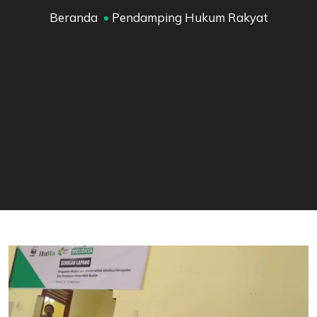
Beranda
Pendamping Hukum Rakyat