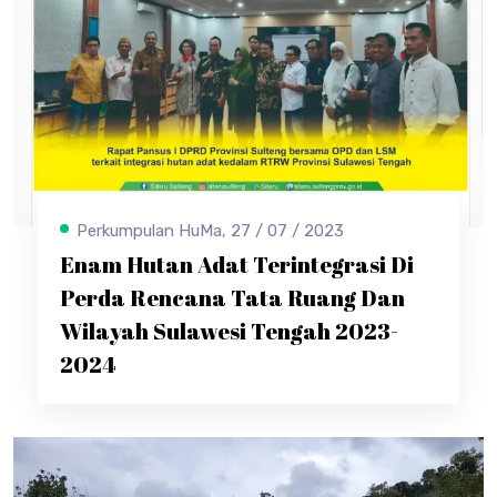
Perkumpulan HuMa, 27 / 07 / 2023
Enam Hutan Adat Terintegrasi Di
Perda Rencana Tata Ruang Dan
Wilayah Sulawesi Tengah 2023-
2024