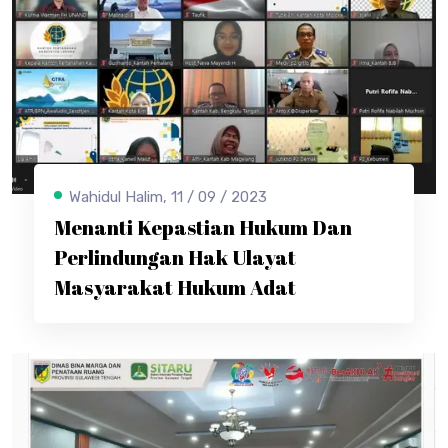
Wahidul Halim, 11 / 09 / 2023
Menanti Kepastian Hukum Dan
Perlindungan Hak Ulayat
Masyarakat Hukum Adat