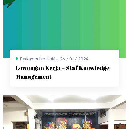
Perkumpulan HuMa, 26 / 01 / 2024
Lowongan Kerja – Staf Knowledge
Management