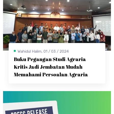
Wahidul Halim, 01 / 03 / 2024
Buku Pegangan Studi Agraria
Kritis Jadi Jembatan Mudah
Memahami Persoalan Agraria