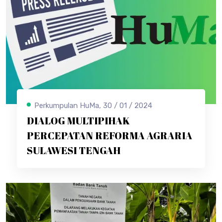
Perkumpulan HuMa, 30 / 01 / 2024
DIALOG MULTIPIHAK
PERCEPATAN REFORMA AGRARIA
SULAWESI TENGAH