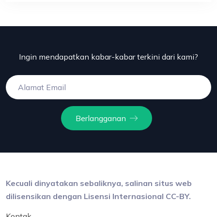
Ingin mendapatkan kabar-kabar terkini dari kami?
Berlangganan
Kecuali dinyatakan sebaliknya, salinan situs web
dilisensikan dengan Lisensi Internasional CC-BY.
Kontak