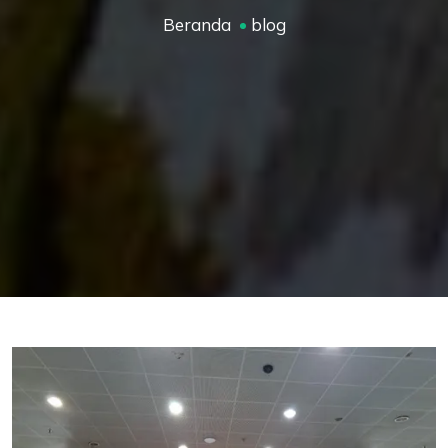
Beranda
blog