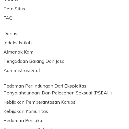
Peta Situs
FAQ
Donasi
Indeks Istilah
Almanak Kami
Pengadaan Barang Dan Jasa
Administrasi Staf
Pedoman Perlindungan Dari Eksploitasi,
Penyalahgunaan, Dan Pelecehan Seksual (PSEAH)
Kebijakan Pemberantasan Korupsi
Kebijakan Komunitas
Pedoman Perilaku