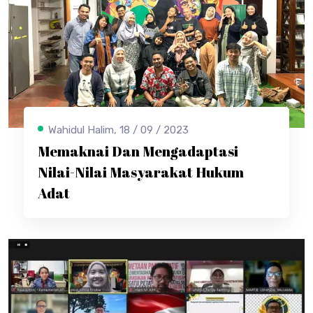
Wahidul Halim, 18 / 09 / 2023
Memaknai Dan Mengadaptasi
Nilai-Nilai Masyarakat Hukum
Adat