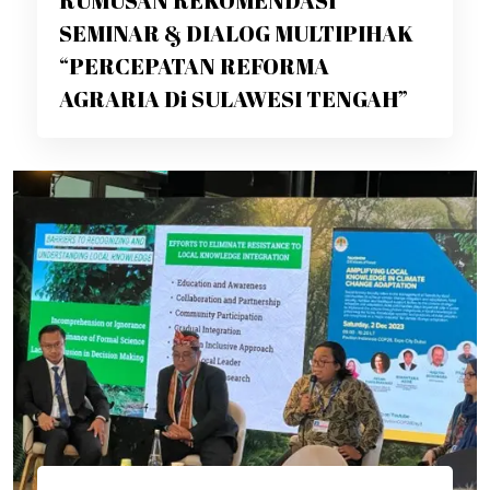
RUMUSAN REKOMENDASI
SEMINAR & DIALOG MULTIPIHAK
“PERCEPATAN REFORMA
AGRARIA Di SULAWESI TENGAH”