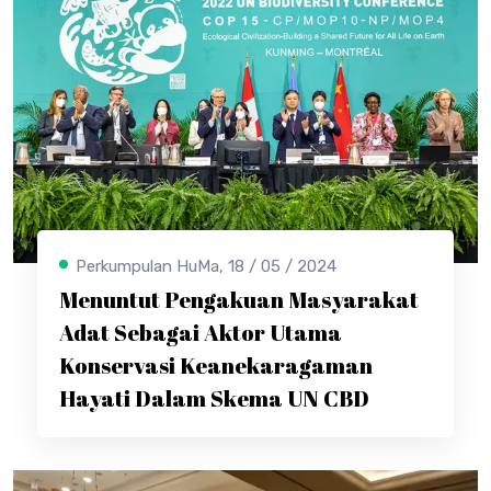
Perkumpulan HuMa, 18 / 05 / 2024
Menuntut Pengakuan Masyarakat
Adat Sebagai Aktor Utama
Konservasi Keanekaragaman
Hayati Dalam Skema UN CBD