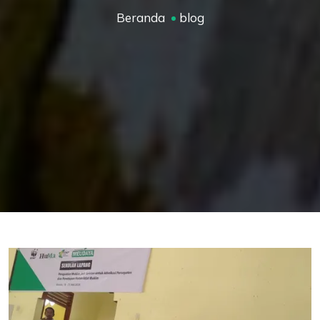
Beranda
blog