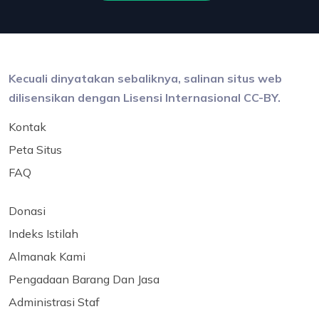
Kecuali dinyatakan sebaliknya, salinan situs web
dilisensikan dengan Lisensi Internasional CC-BY.
Kontak
Peta Situs
FAQ
Donasi
Indeks Istilah
Almanak Kami
Pengadaan Barang Dan Jasa
Administrasi Staf