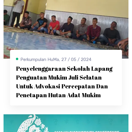
Perkumpulan HuMa, 27 / 05 / 2024
Penyelenggaraan Sekolah Lapang
Penguatan Mukim Juli Selatan
Untuk Advokasi Percepatan Dan
Penetapan Hutan Adat Mukim