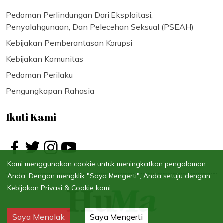
Pedoman Perlindungan Dari Eksploitasi,
Penyalahgunaan, Dan Pelecehan Seksual (PSEAH)
Kebijakan Pemberantasan Korupsi
Kebijakan Komunitas
Pedoman Perilaku
Pengungkapan Rahasia
Ikuti Kami
Kami menggunakan cookie untuk meningkatkan pengalaman
Anda. Dengan mengklik "Saya Mengerti", Anda setuju dengan
Kebijakan Privasi & Cookie kami.
Saya Menolak
Saya Mengerti