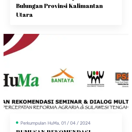
Bulungan Provinsi Kalimantan
Utara
Perkumpulan HuMa, 01 / 04 / 2024