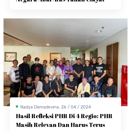
Nadya Demadevina, 26 / 04 / 2024
Hasil Refleksi PHR Di 4 Regio: PHR
Masih Relevan Dan Harus Terus