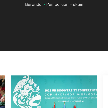
Beranda
Pembaruan Hukum