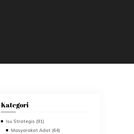
Kategori
Isu Strategis (91)
Masyarakat Adat (64)