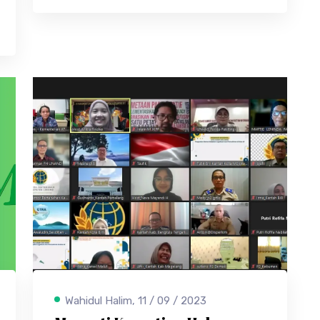
Wahidul Halim, 11 / 09 / 2023