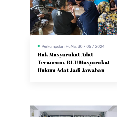
Perkumpulan HuMa, 30 / 05 / 2024
Hak Masyarakat Adat
Terancam, RUU Masyarakat
Hukum Adat Jadi Jawaban