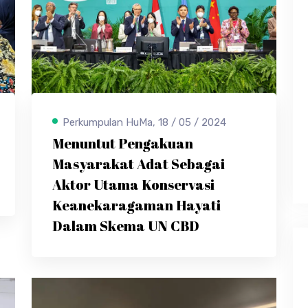
Perkumpulan HuMa, 18 / 05 / 2024
Menuntut Pengakuan
Masyarakat Adat Sebagai
Aktor Utama Konservasi
Keanekaragaman Hayati
Dalam Skema UN CBD