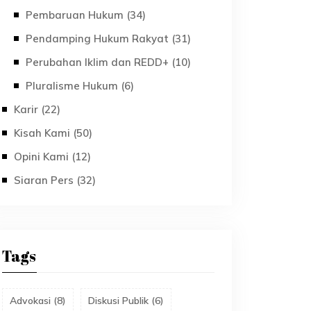
Pembaruan Hukum (34)
Pendamping Hukum Rakyat (31)
Perubahan Iklim dan REDD+ (10)
Pluralisme Hukum (6)
Karir (22)
Kisah Kami (50)
Opini Kami (12)
Siaran Pers (32)
Tags
Advokasi
(
8
)
Diskusi Publik
(
6
)