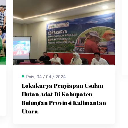
Rais, 04 / 04 / 2024
Lokakarya Penyiapan Usulan
Hutan Adat Di Kabupaten
Bulungan Provinsi Kalimantan
Utara