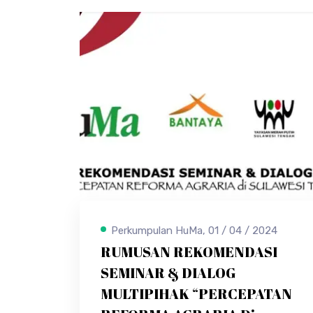
Perkumpulan HuMa, 01 / 04 / 2024
RUMUSAN REKOMENDASI
SEMINAR & DIALOG
MULTIPIHAK “PERCEPATAN