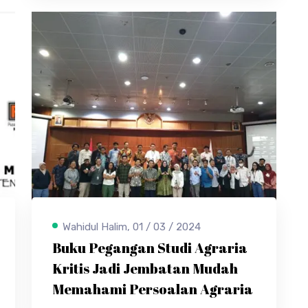
Wahidul Halim, 01 / 03 / 2024
Buku Pegangan Studi Agraria
Kritis Jadi Jembatan Mudah
Memahami Persoalan Agraria